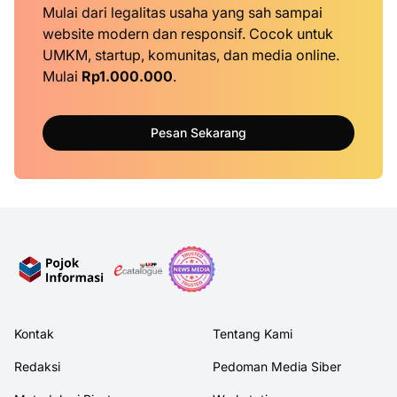
Mulai dari legalitas usaha yang sah sampai
website modern dan responsif. Cocok untuk
UMKM, startup, komunitas, dan media online.
Mulai
Rp1.000.000
.
Pesan Sekarang
Kontak
Tentang Kami
Redaksi
Pedoman Media Siber