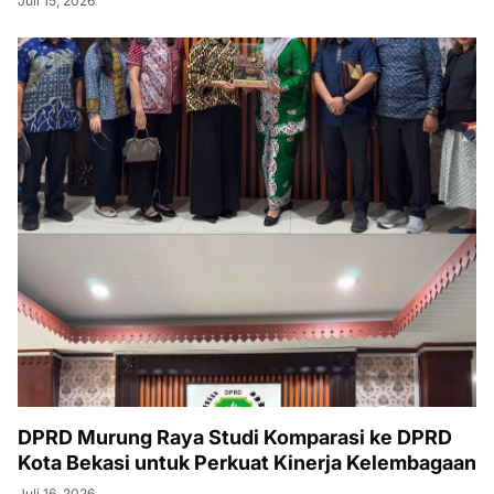
Juli 15, 2026
DPRD Murung Raya Studi Komparasi ke DPRD
Kota Bekasi untuk Perkuat Kinerja Kelembagaan
Juli 16, 2026