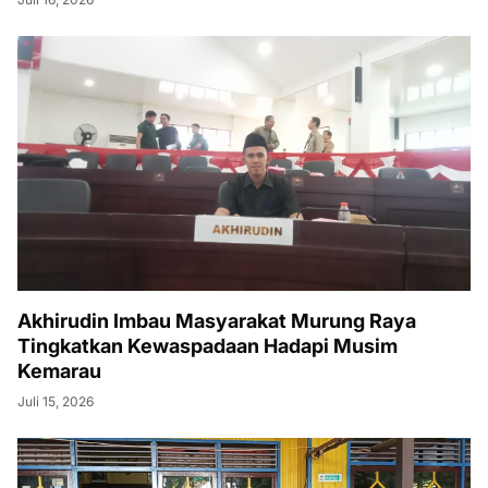
Akhirudin Imbau Masyarakat Murung Raya
Tingkatkan Kewaspadaan Hadapi Musim
Kemarau
Juli 15, 2026