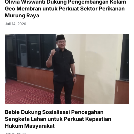
Olivia Wiswanti Dukung Pengembangan Kolam
Geo Membran untuk Perkuat Sektor Perikanan
Murung Raya
Juli 14, 2026
Bebie Dukung Sosialisasi Pencegahan
Sengketa Lahan untuk Perkuat Kepastian
Hukum Masyarakat