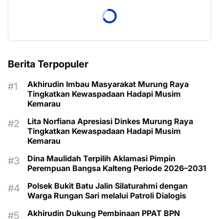
Berita Terpopuler
Akhirudin Imbau Masyarakat Murung Raya
Tingkatkan Kewaspadaan Hadapi Musim
Kemarau
Lita Norfiana Apresiasi Dinkes Murung Raya
Tingkatkan Kewaspadaan Hadapi Musim
Kemarau
Dina Maulidah Terpilih Aklamasi Pimpin
Perempuan Bangsa Kalteng Periode 2026–2031
Polsek Bukit Batu Jalin Silaturahmi dengan
Warga Rungan Sari melalui Patroli Dialogis
Akhirudin Dukung Pembinaan PPAT BPN