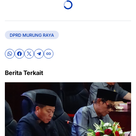
DPRD MURUNG RAYA
Berita Terkait