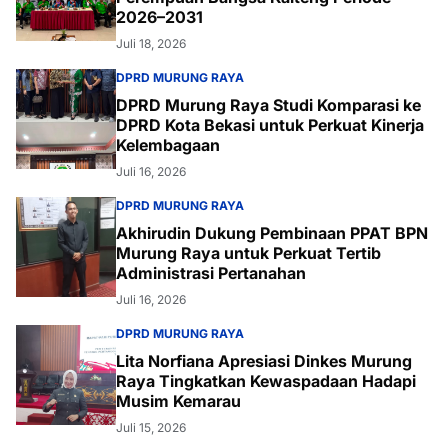
2026–2031
Juli 18, 2026
DPRD MURUNG RAYA
DPRD Murung Raya Studi Komparasi ke
DPRD Kota Bekasi untuk Perkuat Kinerja
Kelembagaan
Juli 16, 2026
DPRD MURUNG RAYA
Akhirudin Dukung Pembinaan PPAT BPN
Murung Raya untuk Perkuat Tertib
Administrasi Pertanahan
Juli 16, 2026
DPRD MURUNG RAYA
Lita Norfiana Apresiasi Dinkes Murung
Raya Tingkatkan Kewaspadaan Hadapi
Musim Kemarau
Juli 15, 2026