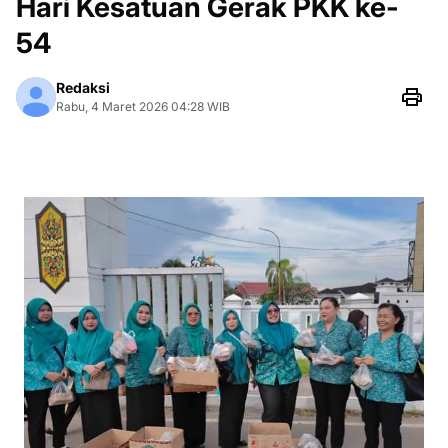
Hari Kesatuan Gerak PKK ke-
54
Redaksi
Rabu, 4 Maret 2026 04:28 WIB