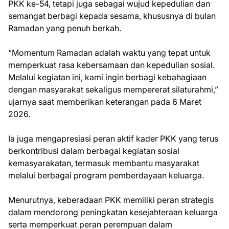
PKK ke-54, tetapi juga sebagai wujud kepedulian dan
semangat berbagi kepada sesama, khususnya di bulan
Ramadan yang penuh berkah.
“Momentum Ramadan adalah waktu yang tepat untuk
memperkuat rasa kebersamaan dan kepedulian sosial.
Melalui kegiatan ini, kami ingin berbagi kebahagiaan
dengan masyarakat sekaligus mempererat silaturahmi,”
ujarnya saat memberikan keterangan pada 6 Maret
2026.
Ia juga mengapresiasi peran aktif kader PKK yang terus
berkontribusi dalam berbagai kegiatan sosial
kemasyarakatan, termasuk membantu masyarakat
melalui berbagai program pemberdayaan keluarga.
Menurutnya, keberadaan PKK memiliki peran strategis
dalam mendorong peningkatan kesejahteraan keluarga
serta memperkuat peran perempuan dalam