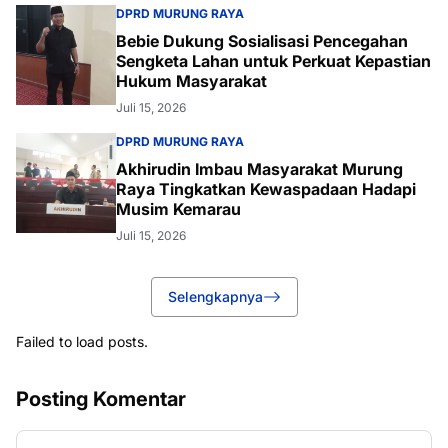
DPRD MURUNG RAYA
Bebie Dukung Sosialisasi Pencegahan
Sengketa Lahan untuk Perkuat Kepastian
Hukum Masyarakat
Juli 15, 2026
DPRD MURUNG RAYA
Akhirudin Imbau Masyarakat Murung
Raya Tingkatkan Kewaspadaan Hadapi
Musim Kemarau
Juli 15, 2026
Selengkapnya
Failed to load posts.
Posting Komentar