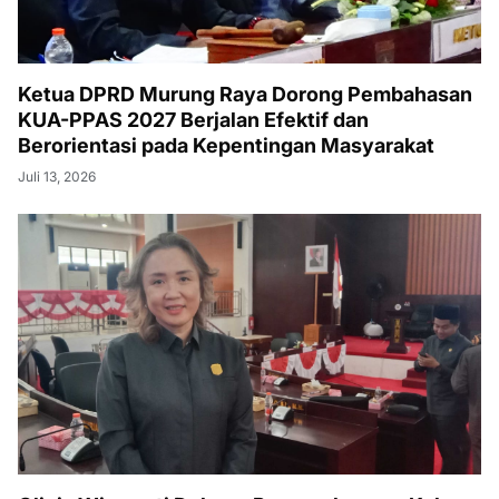
Ketua DPRD Murung Raya Dorong Pembahasan
KUA-PPAS 2027 Berjalan Efektif dan
Berorientasi pada Kepentingan Masyarakat
Juli 13, 2026