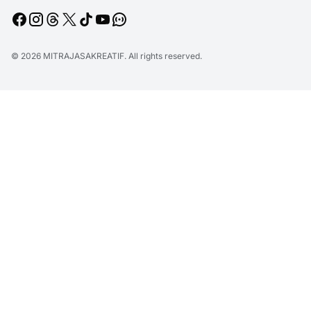
© 2026
MITRAJASAKREATIF
. All rights reserved.