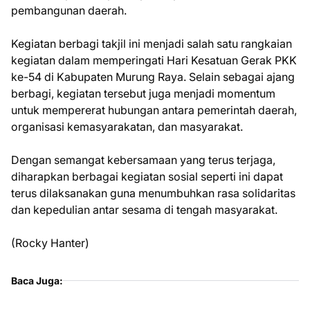
pembangunan daerah.
Kegiatan berbagi takjil ini menjadi salah satu rangkaian
kegiatan dalam memperingati Hari Kesatuan Gerak PKK
ke-54 di Kabupaten Murung Raya. Selain sebagai ajang
berbagi, kegiatan tersebut juga menjadi momentum
untuk mempererat hubungan antara pemerintah daerah,
organisasi kemasyarakatan, dan masyarakat.
Dengan semangat kebersamaan yang terus terjaga,
diharapkan berbagai kegiatan sosial seperti ini dapat
terus dilaksanakan guna menumbuhkan rasa solidaritas
dan kepedulian antar sesama di tengah masyarakat.
(Rocky Hanter)
Baca Juga: