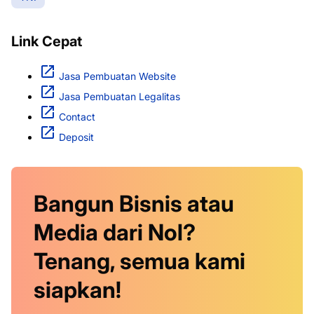
Link Cepat
Jasa Pembuatan Website
Jasa Pembuatan Legalitas
Contact
Deposit
Bangun Bisnis atau
Media dari Nol?
Tenang, semua kami
siapkan!