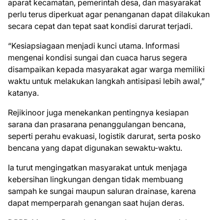
aparat kecamatan, pemerintah desa, dan masyarakat
perlu terus diperkuat agar penanganan dapat dilakukan
secara cepat dan tepat saat kondisi darurat terjadi.
“Kesiapsiagaan menjadi kunci utama. Informasi
mengenai kondisi sungai dan cuaca harus segera
disampaikan kepada masyarakat agar warga memiliki
waktu untuk melakukan langkah antisipasi lebih awal,”
katanya.
Rejikinoor juga menekankan pentingnya kesiapan
sarana dan prasarana penanggulangan bencana,
seperti perahu evakuasi, logistik darurat, serta posko
bencana yang dapat digunakan sewaktu-waktu.
Ia turut mengingatkan masyarakat untuk menjaga
kebersihan lingkungan dengan tidak membuang
sampah ke sungai maupun saluran drainase, karena
dapat memperparah genangan saat hujan deras.