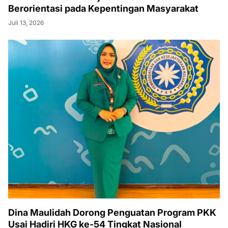
Berorientasi pada Kepentingan Masyarakat
Juli 13, 2026
Dina Maulidah Dorong Penguatan Program PKK
Usai Hadiri HKG ke-54 Tingkat Nasional