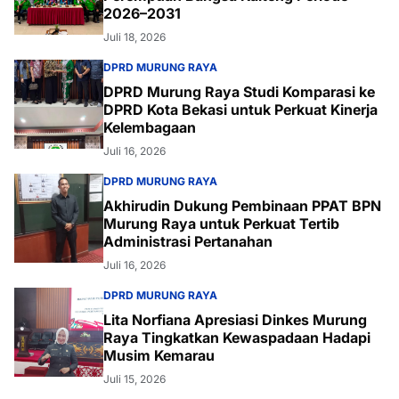
2026–2031
Juli 18, 2026
DPRD MURUNG RAYA
DPRD Murung Raya Studi Komparasi ke
DPRD Kota Bekasi untuk Perkuat Kinerja
Kelembagaan
Juli 16, 2026
DPRD MURUNG RAYA
Akhirudin Dukung Pembinaan PPAT BPN
Murung Raya untuk Perkuat Tertib
Administrasi Pertanahan
Juli 16, 2026
DPRD MURUNG RAYA
Lita Norfiana Apresiasi Dinkes Murung
Raya Tingkatkan Kewaspadaan Hadapi
Musim Kemarau
Juli 15, 2026