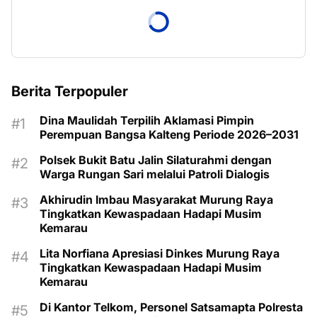
Berita Terpopuler
Dina Maulidah Terpilih Aklamasi Pimpin
Perempuan Bangsa Kalteng Periode 2026–2031
Polsek Bukit Batu Jalin Silaturahmi dengan
Warga Rungan Sari melalui Patroli Dialogis
Akhirudin Imbau Masyarakat Murung Raya
Tingkatkan Kewaspadaan Hadapi Musim
Kemarau
Lita Norfiana Apresiasi Dinkes Murung Raya
Tingkatkan Kewaspadaan Hadapi Musim
Kemarau
Di Kantor Telkom, Personel Satsamapta Polresta