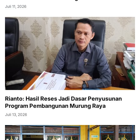
Juli 11, 2026
Rianto: Hasil Reses Jadi Dasar Penyusunan
Program Pembangunan Murung Raya
Juli 13, 2026