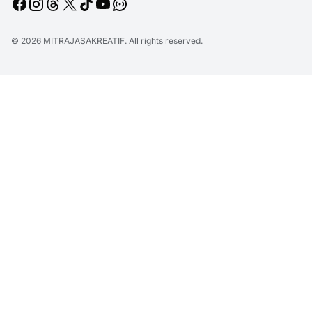
© 2026
MITRAJASAKREATIF
. All rights reserved.