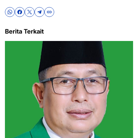
Berita Terkait