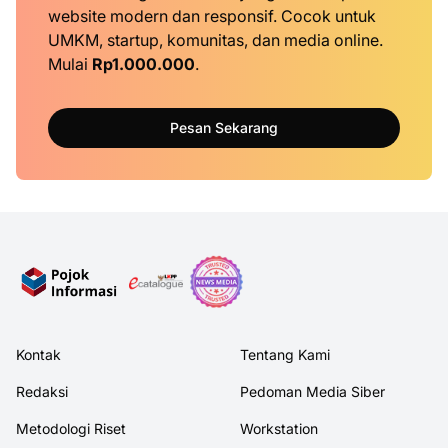
website modern dan responsif. Cocok untuk
UMKM, startup, komunitas, dan media online.
Mulai
Rp1.000.000
.
Pesan Sekarang
Kontak
Tentang Kami
Redaksi
Pedoman Media Siber
Metodologi Riset
Workstation