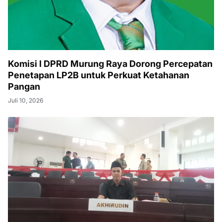
Komisi I DPRD Murung Raya Dorong Percepatan
Penetapan LP2B untuk Perkuat Ketahanan
Pangan
Juli 10, 2026