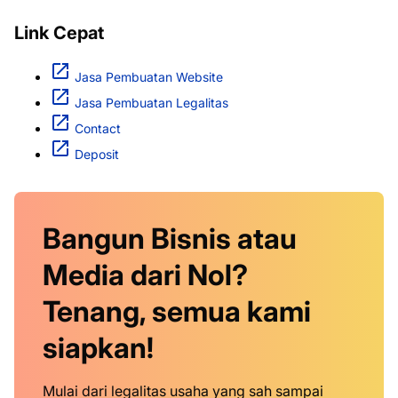
Link Cepat
Jasa Pembuatan Website
Jasa Pembuatan Legalitas
Contact
Deposit
Bangun Bisnis atau
Media dari Nol?
Tenang, semua kami
siapkan!
Mulai dari legalitas usaha yang sah sampai