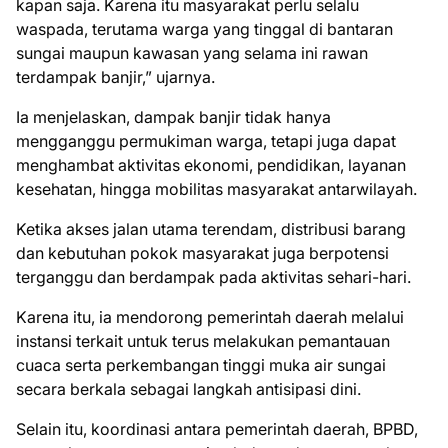
kapan saja. Karena itu masyarakat perlu selalu
waspada, terutama warga yang tinggal di bantaran
sungai maupun kawasan yang selama ini rawan
terdampak banjir,” ujarnya.
Ia menjelaskan, dampak banjir tidak hanya
mengganggu permukiman warga, tetapi juga dapat
menghambat aktivitas ekonomi, pendidikan, layanan
kesehatan, hingga mobilitas masyarakat antarwilayah.
Ketika akses jalan utama terendam, distribusi barang
dan kebutuhan pokok masyarakat juga berpotensi
terganggu dan berdampak pada aktivitas sehari-hari.
Karena itu, ia mendorong pemerintah daerah melalui
instansi terkait untuk terus melakukan pemantauan
cuaca serta perkembangan tinggi muka air sungai
secara berkala sebagai langkah antisipasi dini.
Selain itu, koordinasi antara pemerintah daerah, BPBD,