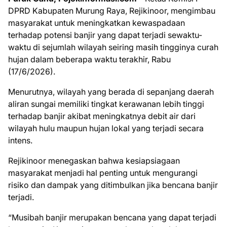
DPRD Kabupaten Murung Raya, Rejikinoor, mengimbau
masyarakat untuk meningkatkan kewaspadaan
terhadap potensi banjir yang dapat terjadi sewaktu-
waktu di sejumlah wilayah seiring masih tingginya curah
hujan dalam beberapa waktu terakhir, Rabu
(17/6/2026).
Menurutnya, wilayah yang berada di sepanjang daerah
aliran sungai memiliki tingkat kerawanan lebih tinggi
terhadap banjir akibat meningkatnya debit air dari
wilayah hulu maupun hujan lokal yang terjadi secara
intens.
Rejikinoor menegaskan bahwa kesiapsiagaan
masyarakat menjadi hal penting untuk mengurangi
risiko dan dampak yang ditimbulkan jika bencana banjir
terjadi.
“Musibah banjir merupakan bencana yang dapat terjadi