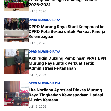
2026–2031
Juli 18, 2026
DPRD MURUNG RAYA
DPRD Murung Raya Studi Komparasi ke
DPRD Kota Bekasi untuk Perkuat Kinerja
Kelembagaan
Juli 16, 2026
DPRD MURUNG RAYA
Akhirudin Dukung Pembinaan PPAT BPN
Murung Raya untuk Perkuat Tertib
Administrasi Pertanahan
Juli 16, 2026
DPRD MURUNG RAYA
Lita Norfiana Apresiasi Dinkes Murung
Raya Tingkatkan Kewaspadaan Hadapi
Musim Kemarau
Juli 15, 2026