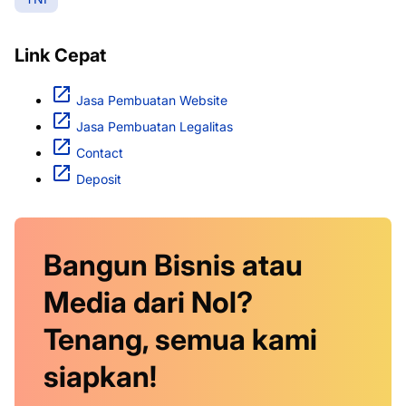
Link Cepat
Jasa Pembuatan Website
Jasa Pembuatan Legalitas
Contact
Deposit
Bangun Bisnis atau
Media dari Nol?
Tenang, semua kami
siapkan!