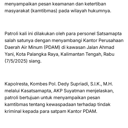
menyampaikan pesan keamanan dan ketertiban
masyarakat (kamtibmas) pada wilayah hukumnya.
Patroli kali ini dilakukan oleh para personel Satsamapta
salah satunya dengan menyambangi Kantor Perusahaan
Daerah Air Minum (PDAM) di kawasan Jalan Ahmad
Yani, Kota Palangka Raya, Kalimantan Tengah, Rabu
(7/5/2025) siang.
Kapolresta, Kombes Pol. Dedy Supriadi, S.I.K., M.H.
melalui Kasatsamapta, AKP Suyatman menjelaskan,
patroli bertujuan untuk menyampaikan pesan
kamtibmas tentang kewaspadaan terhadap tindak
kriminal kepada para satpam Kantor PDAM.