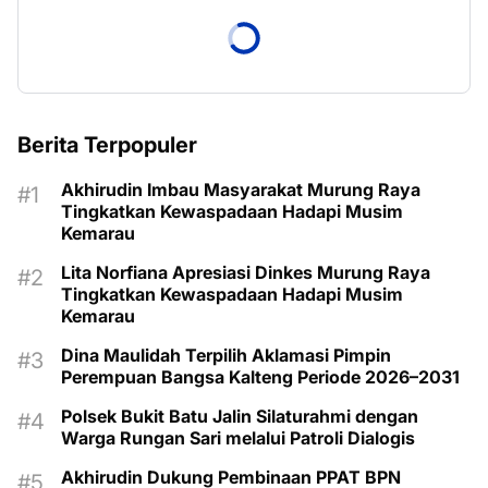
Berita Terpopuler
Akhirudin Imbau Masyarakat Murung Raya
Tingkatkan Kewaspadaan Hadapi Musim
Kemarau
Lita Norfiana Apresiasi Dinkes Murung Raya
Tingkatkan Kewaspadaan Hadapi Musim
Kemarau
Dina Maulidah Terpilih Aklamasi Pimpin
Perempuan Bangsa Kalteng Periode 2026–2031
Polsek Bukit Batu Jalin Silaturahmi dengan
Warga Rungan Sari melalui Patroli Dialogis
Akhirudin Dukung Pembinaan PPAT BPN