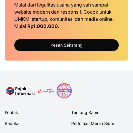
Mulai dari legalitas usaha yang sah sampai
website modern dan responsif. Cocok untuk
UMKM, startup, komunitas, dan media online.
Mulai
Rp1.000.000
.
Pesan Sekarang
Kontak
Tentang Kami
Redaksi
Pedoman Media Siber