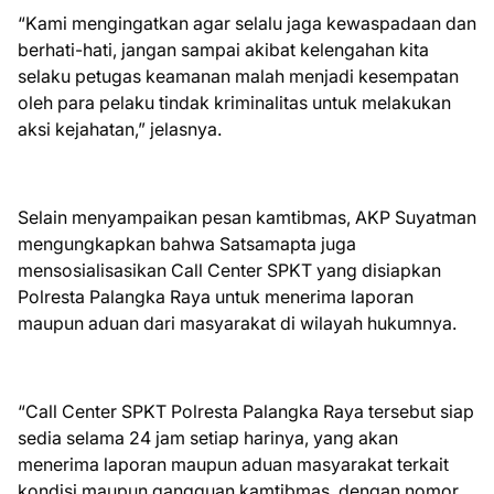
“Kami mengingatkan agar selalu jaga kewaspadaan dan
berhati-hati, jangan sampai akibat kelengahan kita
selaku petugas keamanan malah menjadi kesempatan
oleh para pelaku tindak kriminalitas untuk melakukan
aksi kejahatan,” jelasnya.
Selain menyampaikan pesan kamtibmas, AKP Suyatman
mengungkapkan bahwa Satsamapta juga
mensosialisasikan Call Center SPKT yang disiapkan
Polresta Palangka Raya untuk menerima laporan
maupun aduan dari masyarakat di wilayah hukumnya.
“Call Center SPKT Polresta Palangka Raya tersebut siap
sedia selama 24 jam setiap harinya, yang akan
menerima laporan maupun aduan masyarakat terkait
kondisi maupun gangguan kamtibmas, dengan nomor