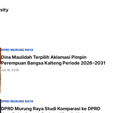
sity
DPRD MURUNG RAYA
Dina Maulidah Terpilih Aklamasi Pimpin
Perempuan Bangsa Kalteng Periode 2026–2031
Juli 18, 2026
DPRD MURUNG RAYA
DPRD Murung Raya Studi Komparasi ke DPRD