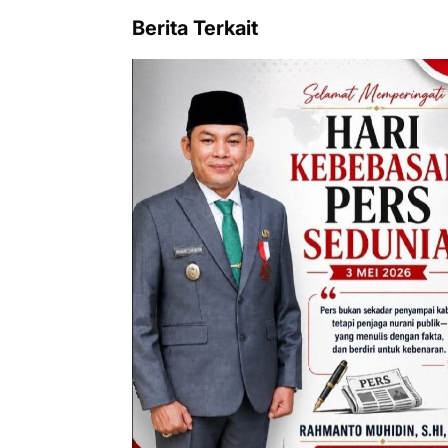
Berita Terkait