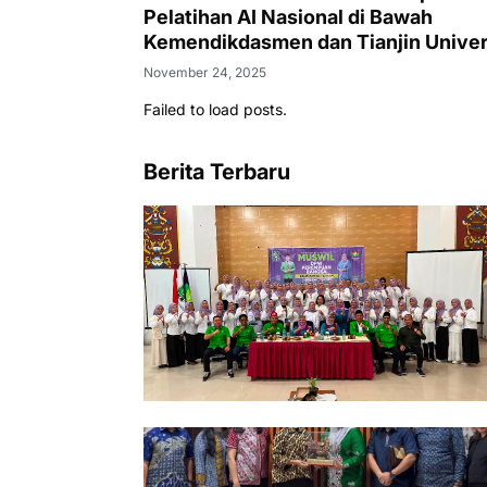
Pelatihan AI Nasional di Bawah
Kemendikdasmen dan Tianjin Univer
November 24, 2025
Failed to load posts.
Berita Terbaru