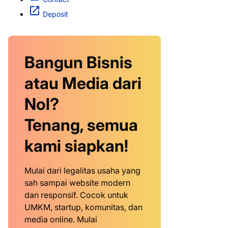
Deposit
Bangun Bisnis
atau Media dari
Nol?
Tenang, semua
kami siapkan!
Mulai dari legalitas usaha yang
sah sampai website modern
dan responsif. Cocok untuk
UMKM, startup, komunitas, dan
media online. Mulai