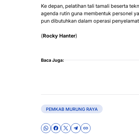
Ke depan, pelatihan tali tamali beserta t
agenda rutin guna membentuk personel yan
pun dibutuhkan dalam operasi penyelamat
(
Rocky Hanter
)
Baca Juga:
PEMKAB MURUNG RAYA