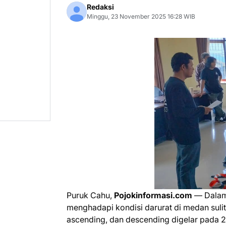
Redaksi
Minggu, 23 November 2025 16:28 WIB
Puruk Cahu,
Pojokinformasi.com
— Dalam
menghadapi kondisi darurat di medan sulit,
ascending, dan descending digelar pada 2