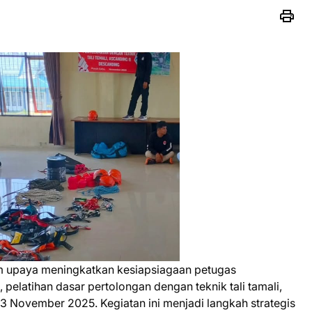
 upaya meningkatkan kesiapsiagaan petugas
 pelatihan dasar pertolongan dengan teknik tali tamali,
3 November 2025. Kegiatan ini menjadi langkah strategis