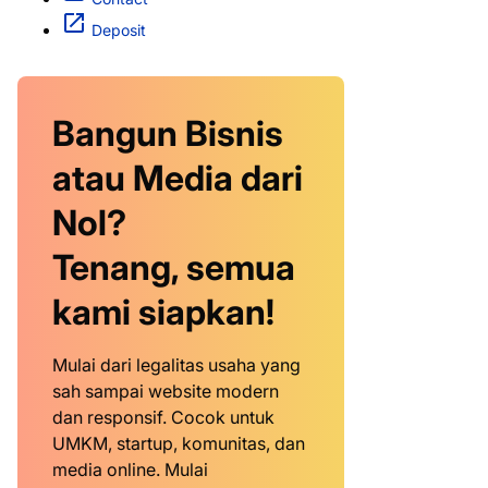
Deposit
Bangun Bisnis
atau Media dari
Nol?
Tenang, semua
kami siapkan!
Mulai dari legalitas usaha yang
sah sampai website modern
dan responsif. Cocok untuk
UMKM, startup, komunitas, dan
media online. Mulai