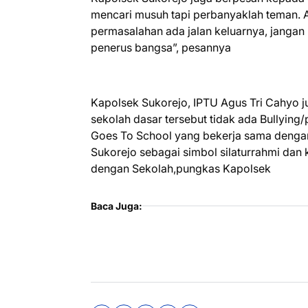
mencari musuh tapi perbanyaklah teman. A
permasalahan ada jalan keluarnya, jangan
penerus bangsa”, pesannya
Kapolsek Sukorejo, IPTU Agus Tri Cahyo j
sekolah dasar tersebut tidak ada Bullying
Goes To School yang bekerja sama dengan
Sukorejo sebagai simbol silaturrahmi dan 
dengan Sekolah,pungkas Kapolsek
Baca Juga: