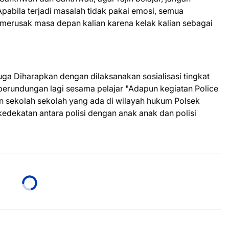
pabila terjadi masalah tidak pakai emosi, semua
 merusak masa depan kalian karena kelak kalian sebagai
uga Diharapkan dengan dilaksanakan sosialisasi tingkat
/perundungan lagi sesama pelajar "Adapun kegiatan Police
 sekolah sekolah yang ada di wilayah hukum Polsek
kedekatan antara polisi dengan anak anak dan polisi