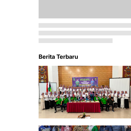
Berita Terbaru