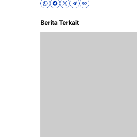
Berita Terkait