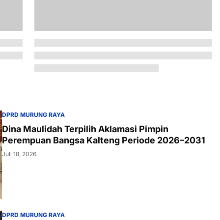
DPRD MURUNG RAYA
Dina Maulidah Terpilih Aklamasi Pimpin
Perempuan Bangsa Kalteng Periode 2026–2031
Juli 18, 2026
DPRD MURUNG RAYA