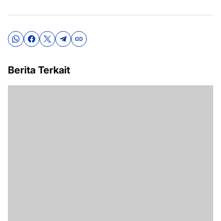
Berita Terkait