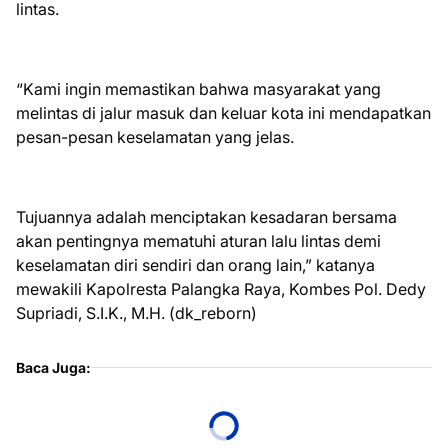
lintas.
“Kami ingin memastikan bahwa masyarakat yang
melintas di jalur masuk dan keluar kota ini mendapatkan
pesan-pesan keselamatan yang jelas.
Tujuannya adalah menciptakan kesadaran bersama
akan pentingnya mematuhi aturan lalu lintas demi
keselamatan diri sendiri dan orang lain,” katanya
mewakili Kapolresta Palangka Raya, Kombes Pol. Dedy
Supriadi, S.I.K., M.H. (dk_reborn)
Baca Juga: