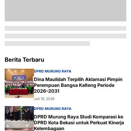
Berita Terbaru
DPRD MURUNG RAYA
Dina Maulidah Terpilih Aklamasi Pimpin
Perempuan Bangsa Kalteng Periode
2026–2031
Juli 18, 2026
DPRD MURUNG RAYA
DPRD Murung Raya Studi Komparasi ke
DPRD Kota Bekasi untuk Perkuat Kinerja
Kelembagaan