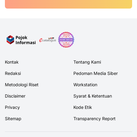
Kontak
Tentang Kami
Redaksi
Pedoman Media Siber
Metodologi Riset
Workstation
Disclaimer
Syarat & Ketentuan
Privacy
Kode Etik
Sitemap
Transparency Report