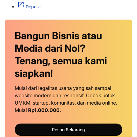
Deposit
Bangun Bisnis atau
Media dari Nol?
Tenang, semua kami
siapkan!
Mulai dari legalitas usaha yang sah sampai
website modern dan responsif. Cocok untuk
UMKM, startup, komunitas, dan media online.
Mulai
Rp1.000.000
.
Pesan Sekarang