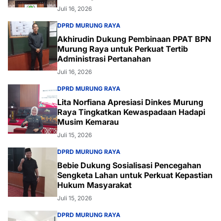
Juli 16, 2026
DPRD MURUNG RAYA
Akhirudin Dukung Pembinaan PPAT BPN
Murung Raya untuk Perkuat Tertib
Administrasi Pertanahan
Juli 16, 2026
DPRD MURUNG RAYA
Lita Norfiana Apresiasi Dinkes Murung
Raya Tingkatkan Kewaspadaan Hadapi
Musim Kemarau
Juli 15, 2026
DPRD MURUNG RAYA
Bebie Dukung Sosialisasi Pencegahan
Sengketa Lahan untuk Perkuat Kepastian
Hukum Masyarakat
Juli 15, 2026
DPRD MURUNG RAYA