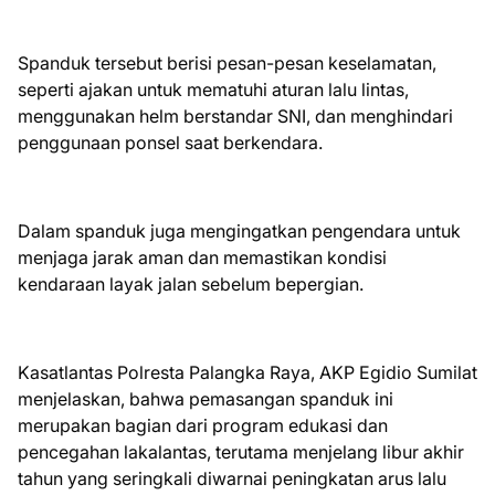
Spanduk tersebut berisi pesan-pesan keselamatan,
seperti ajakan untuk mematuhi aturan lalu lintas,
menggunakan helm berstandar SNI, dan menghindari
penggunaan ponsel saat berkendara.
Dalam spanduk juga mengingatkan pengendara untuk
menjaga jarak aman dan memastikan kondisi
kendaraan layak jalan sebelum bepergian.
Kasatlantas Polresta Palangka Raya, AKP Egidio Sumilat
menjelaskan, bahwa pemasangan spanduk ini
merupakan bagian dari program edukasi dan
pencegahan lakalantas, terutama menjelang libur akhir
tahun yang seringkali diwarnai peningkatan arus lalu