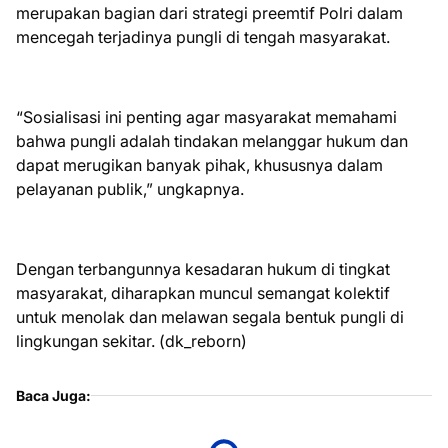
merupakan bagian dari strategi preemtif Polri dalam
mencegah terjadinya pungli di tengah masyarakat.
“Sosialisasi ini penting agar masyarakat memahami
bahwa pungli adalah tindakan melanggar hukum dan
dapat merugikan banyak pihak, khususnya dalam
pelayanan publik,” ungkapnya.
Dengan terbangunnya kesadaran hukum di tingkat
masyarakat, diharapkan muncul semangat kolektif
untuk menolak dan melawan segala bentuk pungli di
lingkungan sekitar. (dk_reborn)
Baca Juga: