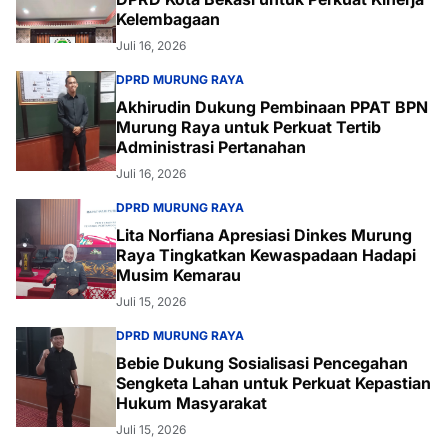
Kelembagaan
Juli 16, 2026
DPRD MURUNG RAYA
Akhirudin Dukung Pembinaan PPAT BPN
Murung Raya untuk Perkuat Tertib
Administrasi Pertanahan
Juli 16, 2026
DPRD MURUNG RAYA
Lita Norfiana Apresiasi Dinkes Murung
Raya Tingkatkan Kewaspadaan Hadapi
Musim Kemarau
Juli 15, 2026
DPRD MURUNG RAYA
Bebie Dukung Sosialisasi Pencegahan
Sengketa Lahan untuk Perkuat Kepastian
Hukum Masyarakat
Juli 15, 2026