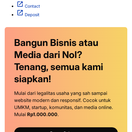
Contact
Deposit
Bangun Bisnis atau
Media dari Nol?
Tenang, semua kami
siapkan!
Mulai dari legalitas usaha yang sah sampai
website modern dan responsif. Cocok untuk
UMKM, startup, komunitas, dan media online.
Mulai
Rp1.000.000
.