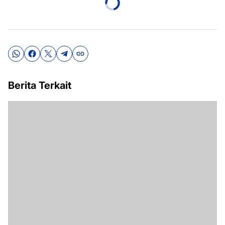
Berita Terkait