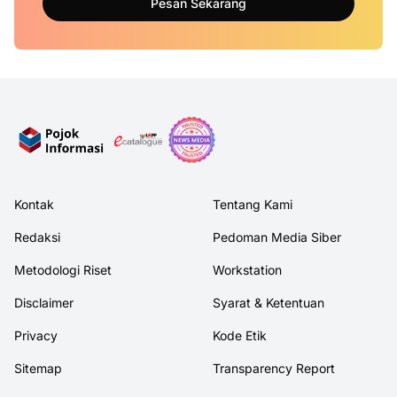
Pesan Sekarang
Kontak
Tentang Kami
Redaksi
Pedoman Media Siber
Metodologi Riset
Workstation
Disclaimer
Syarat & Ketentuan
Privacy
Kode Etik
Sitemap
Transparency Report