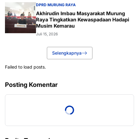
DPRD MURUNG RAYA
Akhirudin Imbau Masyarakat Murung
Raya Tingkatkan Kewaspadaan Hadapi
Musim Kemarau
Juli 15, 2026
Selengkapnya
Failed to load posts.
Posting Komentar