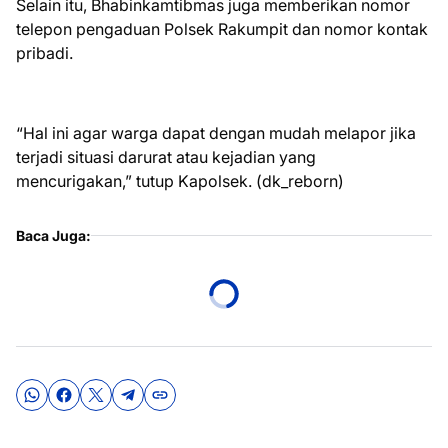
Selain itu, Bhabinkamtibmas juga memberikan nomor
telepon pengaduan Polsek Rakumpit dan nomor kontak
pribadi.
“Hal ini agar warga dapat dengan mudah melapor jika
terjadi situasi darurat atau kejadian yang
mencurigakan,” tutup Kapolsek. (dk_reborn)
Baca Juga: