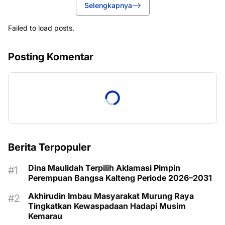
Selengkapnya
Failed to load posts.
Posting Komentar
Berita Terpopuler
Dina Maulidah Terpilih Aklamasi Pimpin
Perempuan Bangsa Kalteng Periode 2026–2031
Akhirudin Imbau Masyarakat Murung Raya
Tingkatkan Kewaspadaan Hadapi Musim
Kemarau