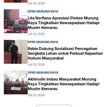
Juli 16, 2026
DPRD MURUNG RAYA
Lita Norfiana Apresiasi Dinkes Murung
Raya Tingkatkan Kewaspadaan Hadapi
Musim Kemarau
Juli 15, 2026
DPRD MURUNG RAYA
Bebie Dukung Sosialisasi Pencegahan
Sengketa Lahan untuk Perkuat Kepastian
Hukum Masyarakat
Juli 15, 2026
DPRD MURUNG RAYA
Akhirudin Imbau Masyarakat Murung
Raya Tingkatkan Kewaspadaan Hadapi
Musim Kemarau
Juli 15, 2026