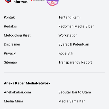
Kontak
Tentang Kami
Redaksi
Pedoman Media Siber
Metodologi Riset
Workstation
Disclaimer
Syarat & Ketentuan
Privacy
Kode Etik
Sitemap
Transparency Report
Aneka Kabar MediaNetwork
Anekakabar.com
Seputar Barito Utara
Media Mura
Media Sama Itah