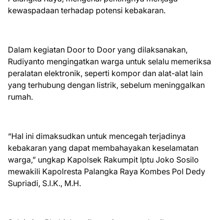
kewaspadaan terhadap potensi kebakaran.
Dalam kegiatan Door to Door yang dilaksanakan,
Rudiyanto mengingatkan warga untuk selalu memeriksa
peralatan elektronik, seperti kompor dan alat-alat lain
yang terhubung dengan listrik, sebelum meninggalkan
rumah.
“Hal ini dimaksudkan untuk mencegah terjadinya
kebakaran yang dapat membahayakan keselamatan
warga,” ungkap Kapolsek Rakumpit Iptu Joko Sosilo
mewakili Kapolresta Palangka Raya Kombes Pol Dedy
Supriadi, S.I.K., M.H.