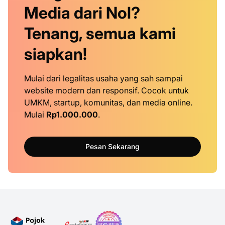
Media dari Nol?
Tenang, semua kami
siapkan!
Mulai dari legalitas usaha yang sah sampai
website modern dan responsif. Cocok untuk
UMKM, startup, komunitas, dan media online.
Mulai
Rp1.000.000
.
Pesan Sekarang