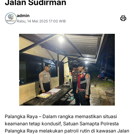
Jalan Sudirman
admin
Rabu, 14 Mei 2025 17:00 WIB
Palangka Raya – Dalam rangka memastikan situasi
keamanan tetap kondusif, Satuan Samapta Polresta
Palangka Raya melakukan patroli rutin di kawasan Jalan