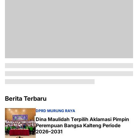
Berita Terbaru
DPRD MURUNG RAYA
Dina Maulidah Terpilih Aklamasi Pimpin
Perempuan Bangsa Kalteng Periode
2026–2031