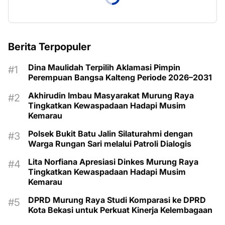
Berita Terpopuler
Dina Maulidah Terpilih Aklamasi Pimpin
Perempuan Bangsa Kalteng Periode 2026–2031
Akhirudin Imbau Masyarakat Murung Raya
Tingkatkan Kewaspadaan Hadapi Musim
Kemarau
Polsek Bukit Batu Jalin Silaturahmi dengan
Warga Rungan Sari melalui Patroli Dialogis
Lita Norfiana Apresiasi Dinkes Murung Raya
Tingkatkan Kewaspadaan Hadapi Musim
Kemarau
DPRD Murung Raya Studi Komparasi ke DPRD
Kota Bekasi untuk Perkuat Kinerja Kelembagaan