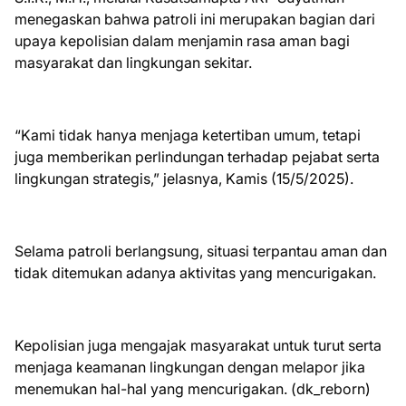
menegaskan bahwa patroli ini merupakan bagian dari
upaya kepolisian dalam menjamin rasa aman bagi
masyarakat dan lingkungan sekitar.
“Kami tidak hanya menjaga ketertiban umum, tetapi
juga memberikan perlindungan terhadap pejabat serta
lingkungan strategis,” jelasnya, Kamis (15/5/2025).
Selama patroli berlangsung, situasi terpantau aman dan
tidak ditemukan adanya aktivitas yang mencurigakan.
Kepolisian juga mengajak masyarakat untuk turut serta
menjaga keamanan lingkungan dengan melapor jika
menemukan hal-hal yang mencurigakan. (dk_reborn)