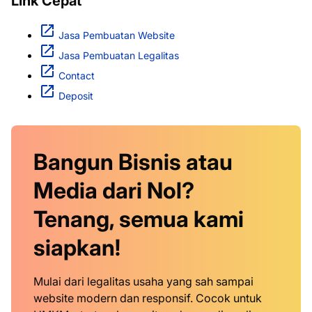
Link Cepat
Jasa Pembuatan Website
Jasa Pembuatan Legalitas
Contact
Deposit
Bangun Bisnis atau
Media dari Nol?
Tenang, semua kami
siapkan!
Mulai dari legalitas usaha yang sah sampai
website modern dan responsif. Cocok untuk