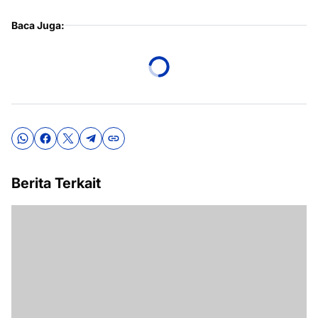
Baca Juga:
Berita Terkait