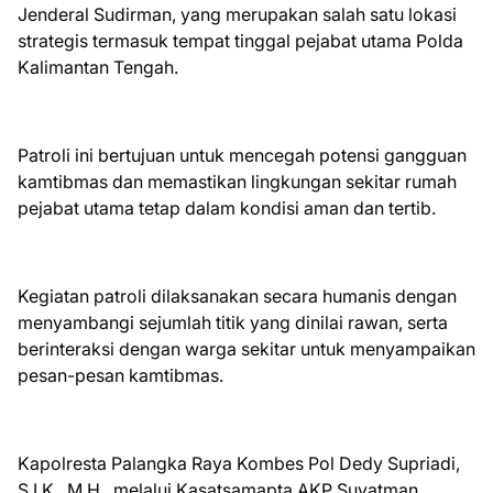
Jenderal Sudirman, yang merupakan salah satu lokasi
strategis termasuk tempat tinggal pejabat utama Polda
Kalimantan Tengah.
Patroli ini bertujuan untuk mencegah potensi gangguan
kamtibmas dan memastikan lingkungan sekitar rumah
pejabat utama tetap dalam kondisi aman dan tertib.
Kegiatan patroli dilaksanakan secara humanis dengan
menyambangi sejumlah titik yang dinilai rawan, serta
berinteraksi dengan warga sekitar untuk menyampaikan
pesan-pesan kamtibmas.
Kapolresta Palangka Raya Kombes Pol Dedy Supriadi,
S.I.K., M.H., melalui Kasatsamapta AKP Suyatman