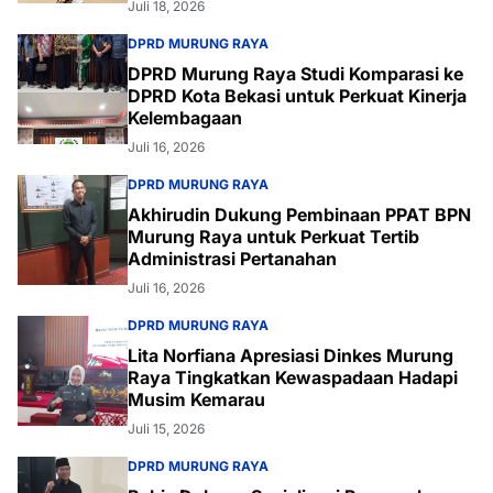
Juli 18, 2026
DPRD MURUNG RAYA
DPRD Murung Raya Studi Komparasi ke
DPRD Kota Bekasi untuk Perkuat Kinerja
Kelembagaan
Juli 16, 2026
DPRD MURUNG RAYA
Akhirudin Dukung Pembinaan PPAT BPN
Murung Raya untuk Perkuat Tertib
Administrasi Pertanahan
Juli 16, 2026
DPRD MURUNG RAYA
Lita Norfiana Apresiasi Dinkes Murung
Raya Tingkatkan Kewaspadaan Hadapi
Musim Kemarau
Juli 15, 2026
DPRD MURUNG RAYA