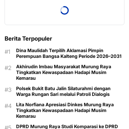
Berita Terpopuler
Dina Maulidah Terpilih Aklamasi Pimpin
Perempuan Bangsa Kalteng Periode 2026–2031
Akhirudin Imbau Masyarakat Murung Raya
Tingkatkan Kewaspadaan Hadapi Musim
Kemarau
Polsek Bukit Batu Jalin Silaturahmi dengan
Warga Rungan Sari melalui Patroli Dialogis
Lita Norfiana Apresiasi Dinkes Murung Raya
Tingkatkan Kewaspadaan Hadapi Musim
Kemarau
DPRD Murung Raya Studi Komparasi ke DPRD