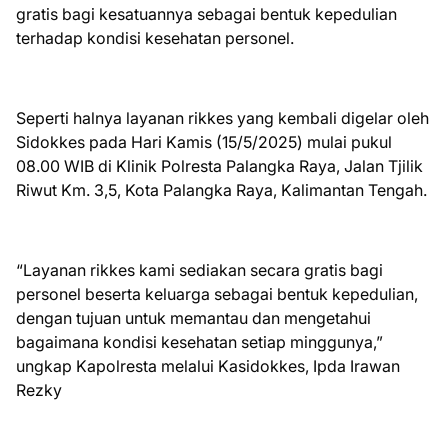
gratis bagi kesatuannya sebagai bentuk kepedulian
terhadap kondisi kesehatan personel.
Seperti halnya layanan rikkes yang kembali digelar oleh
Sidokkes pada Hari Kamis (15/5/2025) mulai pukul
08.00 WIB di Klinik Polresta Palangka Raya, Jalan Tjilik
Riwut Km. 3,5, Kota Palangka Raya, Kalimantan Tengah.
“Layanan rikkes kami sediakan secara gratis bagi
personel beserta keluarga sebagai bentuk kepedulian,
dengan tujuan untuk memantau dan mengetahui
bagaimana kondisi kesehatan setiap minggunya,”
ungkap Kapolresta melalui Kasidokkes, Ipda Irawan
Rezky