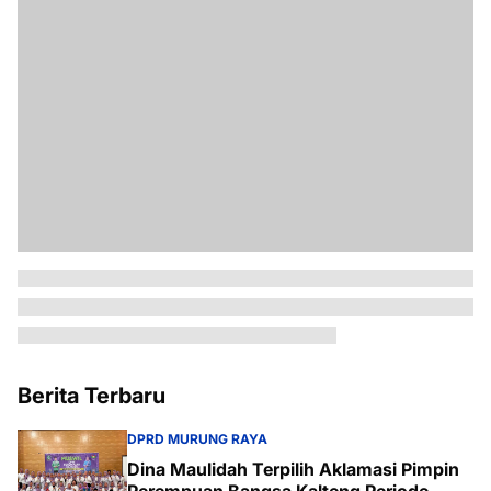
Berita Terbaru
DPRD MURUNG RAYA
Dina Maulidah Terpilih Aklamasi Pimpin