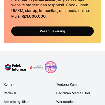
website modern dan responsif. Cocok untuk
UMKM, startup, komunitas, dan media online.
Mulai
Rp1.000.000
.
Pesan Sekarang
Kontak
Tentang Kami
Redaksi
Pedoman Media Siber
Metodologi Riset
Workstation