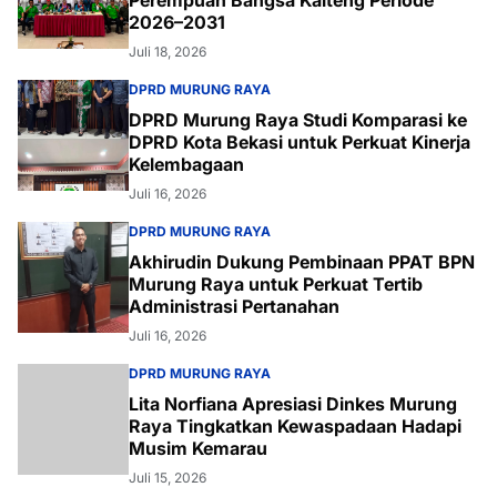
Perempuan Bangsa Kalteng Periode
2026–2031
Juli 18, 2026
DPRD MURUNG RAYA
DPRD Murung Raya Studi Komparasi ke
DPRD Kota Bekasi untuk Perkuat Kinerja
Kelembagaan
Juli 16, 2026
DPRD MURUNG RAYA
Akhirudin Dukung Pembinaan PPAT BPN
Murung Raya untuk Perkuat Tertib
Administrasi Pertanahan
Juli 16, 2026
DPRD MURUNG RAYA
Lita Norfiana Apresiasi Dinkes Murung
Raya Tingkatkan Kewaspadaan Hadapi
Musim Kemarau
Juli 15, 2026