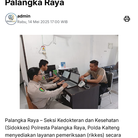
Palangka Raya
admin
Rabu, 14 Mei 2025 17:00 WIB
Palangka Raya – Seksi Kedokteran dan Kesehatan
(Sidokkes) Polresta Palangka Raya, Polda Kalteng
menyediakan layanan pemeriksaan (rikkes) secara