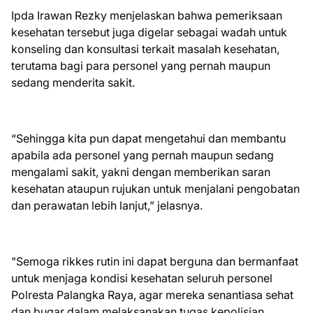
Ipda Irawan Rezky menjelaskan bahwa pemeriksaan
kesehatan tersebut juga digelar sebagai wadah untuk
konseling dan konsultasi terkait masalah kesehatan,
terutama bagi para personel yang pernah maupun
sedang menderita sakit.
“Sehingga kita pun dapat mengetahui dan membantu
apabila ada personel yang pernah maupun sedang
mengalami sakit, yakni dengan memberikan saran
kesehatan ataupun rujukan untuk menjalani pengobatan
dan perawatan lebih lanjut,” jelasnya.
"Semoga rikkes rutin ini dapat berguna dan bermanfaat
untuk menjaga kondisi kesehatan seluruh personel
Polresta Palangka Raya, agar mereka senantiasa sehat
dan bugar dalam melaksanakan tugas kepolisian