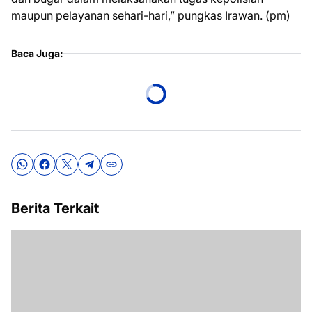
maupun pelayanan sehari-hari,” pungkas Irawan. (pm)
Baca Juga:
Berita Terkait