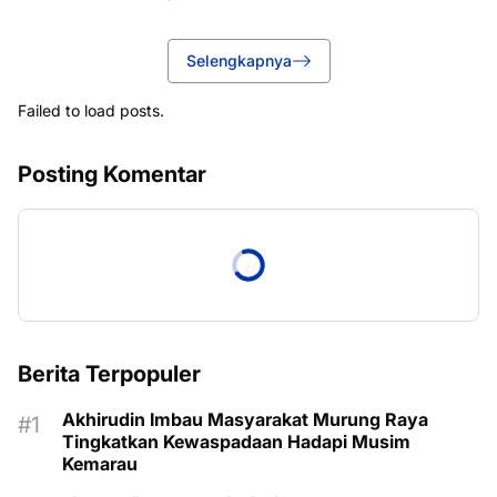
Selengkapnya
Failed to load posts.
Posting Komentar
Berita Terpopuler
Akhirudin Imbau Masyarakat Murung Raya
Tingkatkan Kewaspadaan Hadapi Musim
Kemarau