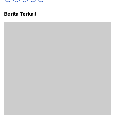
Berita Terkait