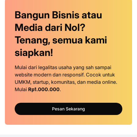
Bangun Bisnis atau
Media dari Nol?
Tenang, semua kami
siapkan!
Mulai dari legalitas usaha yang sah sampai
website modern dan responsif. Cocok untuk
UMKM, startup, komunitas, dan media online.
Mulai
Rp1.000.000
.
Pesan Sekarang