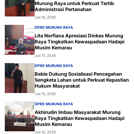
Murung Raya untuk Perkuat Tertib
Administrasi Pertanahan
Juli 16, 2026
DPRD MURUNG RAYA
Lita Norfiana Apresiasi Dinkes Murung
Raya Tingkatkan Kewaspadaan Hadapi
Musim Kemarau
Juli 15, 2026
DPRD MURUNG RAYA
Bebie Dukung Sosialisasi Pencegahan
Sengketa Lahan untuk Perkuat Kepastian
Hukum Masyarakat
Juli 15, 2026
DPRD MURUNG RAYA
Akhirudin Imbau Masyarakat Murung
Raya Tingkatkan Kewaspadaan Hadapi
Musim Kemarau
Juli 15, 2026