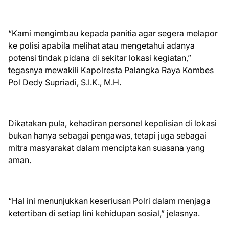
“Kami mengimbau kepada panitia agar segera melapor
ke polisi apabila melihat atau mengetahui adanya
potensi tindak pidana di sekitar lokasi kegiatan,”
tegasnya mewakili Kapolresta Palangka Raya Kombes
Pol Dedy Supriadi, S.I.K., M.H.
Dikatakan pula, kehadiran personel kepolisian di lokasi
bukan hanya sebagai pengawas, tetapi juga sebagai
mitra masyarakat dalam menciptakan suasana yang
aman.
“Hal ini menunjukkan keseriusan Polri dalam menjaga
ketertiban di setiap lini kehidupan sosial,” jelasnya.