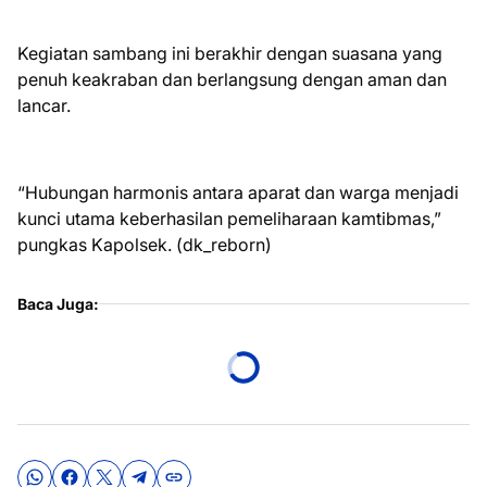
Kegiatan sambang ini berakhir dengan suasana yang
penuh keakraban dan berlangsung dengan aman dan
lancar.
“Hubungan harmonis antara aparat dan warga menjadi
kunci utama keberhasilan pemeliharaan kamtibmas,”
pungkas Kapolsek. (dk_reborn)
Baca Juga: