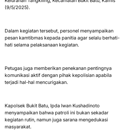
Kelurahan Tangkiling, Kecamatan Bukit Batu, Kamis
(9/5/2025).
Dalam kegiatan tersebut, personel menyampaikan
pesan kamtibmas kepada panitia agar selalu berhati-
hati selama pelaksanaan kegiatan.
Petugas juga memberikan penekanan pentingnya
komunikasi aktif dengan pihak kepolisian apabila
terjadi hal-hal mencurigakan.
Kapolsek Bukit Batu, Ipda Iwan Kushadinoto
menyampaikan bahwa patroli ini bukan sekadar
kegiatan rutin, namun juga sarana mengedukasi
masyarakat.