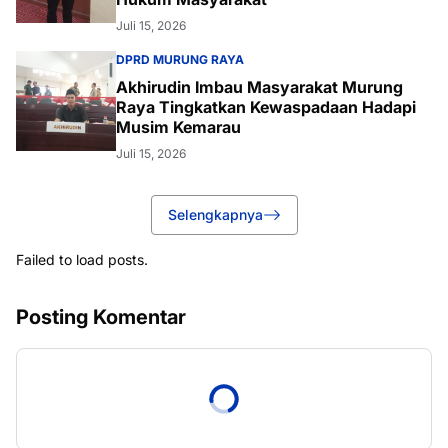
Juli 15, 2026
DPRD MURUNG RAYA
Akhirudin Imbau Masyarakat Murung
Raya Tingkatkan Kewaspadaan Hadapi
Musim Kemarau
Juli 15, 2026
Selengkapnya
Failed to load posts.
Posting Komentar