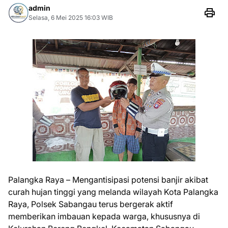
admin
Selasa, 6 Mei 2025 16:03 WIB
Palangka Raya – Mengantisipasi potensi banjir akibat
curah hujan tinggi yang melanda wilayah Kota Palangka
Raya, Polsek Sabangau terus bergerak aktif
memberikan imbauan kepada warga, khususnya di