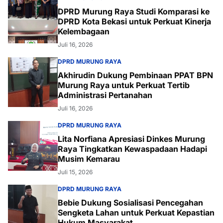
DPRD Murung Raya Studi Komparasi ke
DPRD Kota Bekasi untuk Perkuat Kinerja
Kelembagaan
Juli 16, 2026
DPRD MURUNG RAYA
Akhirudin Dukung Pembinaan PPAT BPN
Murung Raya untuk Perkuat Tertib
Administrasi Pertanahan
Juli 16, 2026
DPRD MURUNG RAYA
Lita Norfiana Apresiasi Dinkes Murung
Raya Tingkatkan Kewaspadaan Hadapi
Musim Kemarau
Juli 15, 2026
DPRD MURUNG RAYA
Bebie Dukung Sosialisasi Pencegahan
Sengketa Lahan untuk Perkuat Kepastian
Hukum Masyarakat