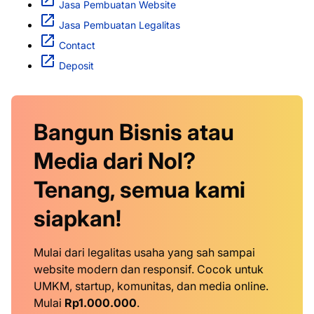
Jasa Pembuatan Website
Jasa Pembuatan Legalitas
Contact
Deposit
Bangun Bisnis atau
Media dari Nol?
Tenang, semua kami
siapkan!
Mulai dari legalitas usaha yang sah sampai
website modern dan responsif. Cocok untuk
UMKM, startup, komunitas, dan media online.
Mulai
Rp1.000.000
.