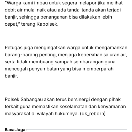
“Warga kami imbau untuk segera melapor jika melihat
debit air mulai naik atau ada tanda-tanda akan terjadi
banjir, sehingga penanganan bisa dilakukan lebih
cepat,” terang Kapolsek.
Petugas juga mengingatkan warga untuk mengamankan
barang-barang penting, menjaga kebersihan saluran air,
serta tidak membuang sampah sembarangan guna
mencegah penyumbatan yang bisa memperparah
banjir.
Polsek Sabangau akan terus bersinergi dengan pihak
terkait guna memastikan keselamatan dan kenyamanan
masyarakat di wilayah hukumnya. (dk_reborn)
Baca Juga: