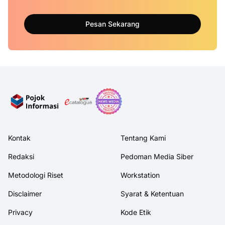
Pesan Sekarang
Kontak
Tentang Kami
Redaksi
Pedoman Media Siber
Metodologi Riset
Workstation
Disclaimer
Syarat & Ketentuan
Privacy
Kode Etik