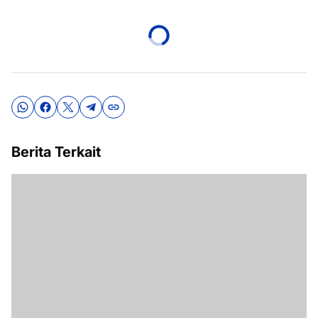
Berita Terkait