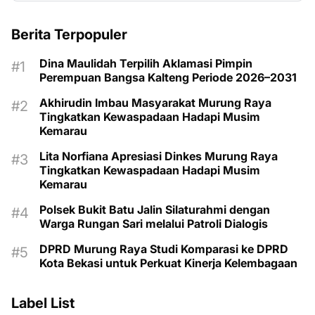
Berita Terpopuler
Dina Maulidah Terpilih Aklamasi Pimpin
Perempuan Bangsa Kalteng Periode 2026–2031
Akhirudin Imbau Masyarakat Murung Raya
Tingkatkan Kewaspadaan Hadapi Musim
Kemarau
Lita Norfiana Apresiasi Dinkes Murung Raya
Tingkatkan Kewaspadaan Hadapi Musim
Kemarau
Polsek Bukit Batu Jalin Silaturahmi dengan
Warga Rungan Sari melalui Patroli Dialogis
DPRD Murung Raya Studi Komparasi ke DPRD
Kota Bekasi untuk Perkuat Kinerja Kelembagaan
Label List