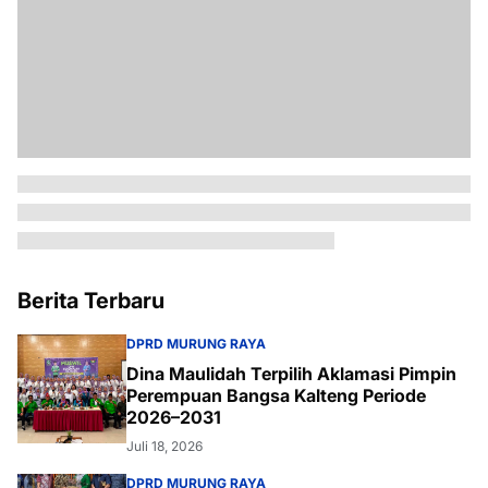
Berita Terbaru
DPRD MURUNG RAYA
Dina Maulidah Terpilih Aklamasi Pimpin
Perempuan Bangsa Kalteng Periode
2026–2031
Juli 18, 2026
DPRD MURUNG RAYA