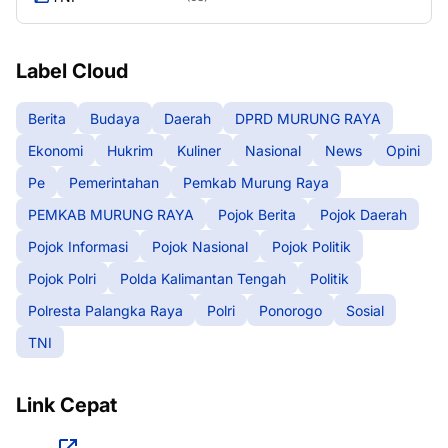
Label Cloud
Berita
Budaya
Daerah
DPRD MURUNG RAYA
Ekonomi
Hukrim
Kuliner
Nasional
News
Opini
Pe
Pemerintahan
Pemkab Murung Raya
PEMKAB MURUNG RAYA
Pojok Berita
Pojok Daerah
Pojok Informasi
Pojok Nasional
Pojok Politik
Pojok Polri
Polda Kalimantan Tengah
Politik
Polresta Palangka Raya
Polri
Ponorogo
Sosial
TNI
Link Cepat