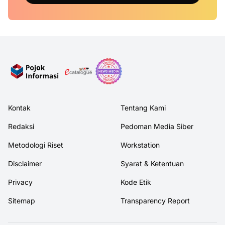
Kontak
Tentang Kami
Redaksi
Pedoman Media Siber
Metodologi Riset
Workstation
Disclaimer
Syarat & Ketentuan
Privacy
Kode Etik
Sitemap
Transparency Report