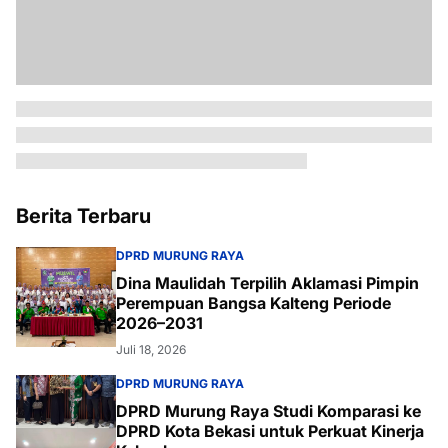
Berita Terbaru
DPRD MURUNG RAYA
Dina Maulidah Terpilih Aklamasi Pimpin
Perempuan Bangsa Kalteng Periode
2026–2031
Juli 18, 2026
DPRD MURUNG RAYA
DPRD Murung Raya Studi Komparasi ke
DPRD Kota Bekasi untuk Perkuat Kinerja