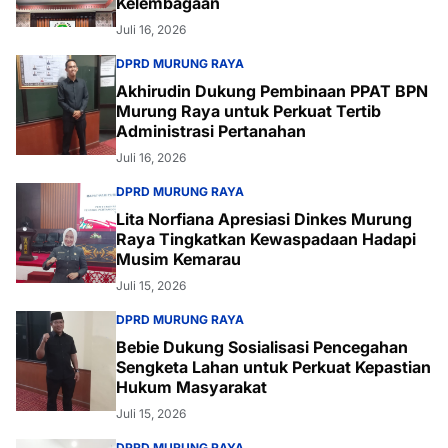
Kelembagaan
Juli 16, 2026
DPRD MURUNG RAYA
Akhirudin Dukung Pembinaan PPAT BPN
Murung Raya untuk Perkuat Tertib
Administrasi Pertanahan
Juli 16, 2026
DPRD MURUNG RAYA
Lita Norfiana Apresiasi Dinkes Murung
Raya Tingkatkan Kewaspadaan Hadapi
Musim Kemarau
Juli 15, 2026
DPRD MURUNG RAYA
Bebie Dukung Sosialisasi Pencegahan
Sengketa Lahan untuk Perkuat Kepastian
Hukum Masyarakat
Juli 15, 2026
DPRD MURUNG RAYA