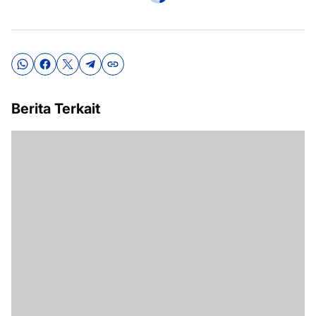
Berita Terkait