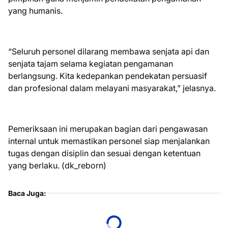
yang humanis.
“Seluruh personel dilarang membawa senjata api dan
senjata tajam selama kegiatan pengamanan
berlangsung. Kita kedepankan pendekatan persuasif
dan profesional dalam melayani masyarakat,” jelasnya.
Pemeriksaan ini merupakan bagian dari pengawasan
internal untuk memastikan personel siap menjalankan
tugas dengan disiplin dan sesuai dengan ketentuan
yang berlaku. (dk_reborn)
Baca Juga: