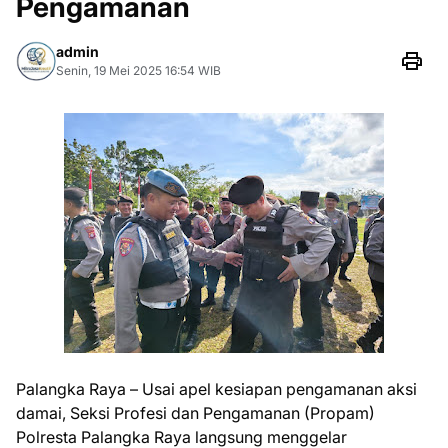
Pengamanan
admin
Senin, 19 Mei 2025 16:54 WIB
Palangka Raya – Usai apel kesiapan pengamanan aksi
damai, Seksi Profesi dan Pengamanan (Propam)
Polresta Palangka Raya langsung menggelar