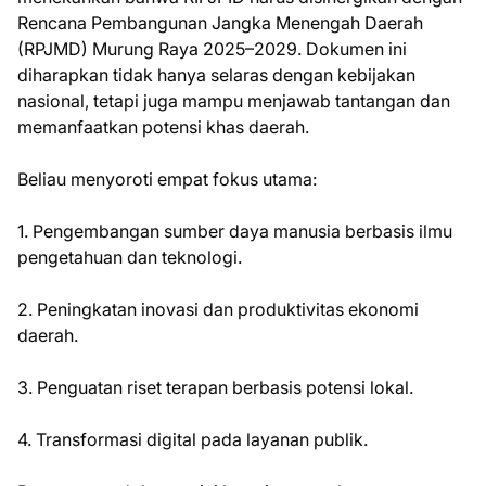
Rencana Pembangunan Jangka Menengah Daerah
(RPJMD) Murung Raya 2025–2029. Dokumen ini
diharapkan tidak hanya selaras dengan kebijakan
nasional, tetapi juga mampu menjawab tantangan dan
memanfaatkan potensi khas daerah.
Beliau menyoroti empat fokus utama:
1. Pengembangan sumber daya manusia berbasis ilmu
pengetahuan dan teknologi.
2. Peningkatan inovasi dan produktivitas ekonomi
daerah.
3. Penguatan riset terapan berbasis potensi lokal.
4. Transformasi digital pada layanan publik.