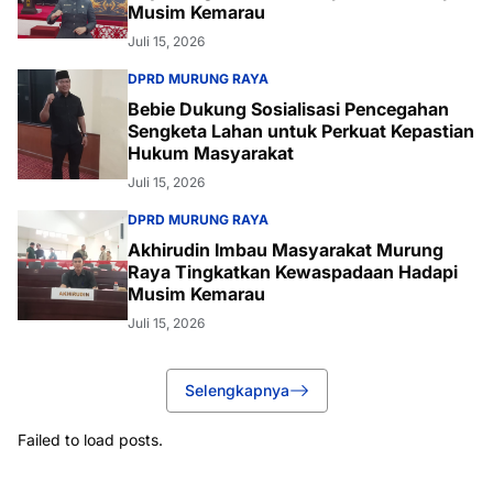
Musim Kemarau
Juli 15, 2026
DPRD MURUNG RAYA
Bebie Dukung Sosialisasi Pencegahan
Sengketa Lahan untuk Perkuat Kepastian
Hukum Masyarakat
Juli 15, 2026
DPRD MURUNG RAYA
Akhirudin Imbau Masyarakat Murung
Raya Tingkatkan Kewaspadaan Hadapi
Musim Kemarau
Juli 15, 2026
Selengkapnya
Failed to load posts.