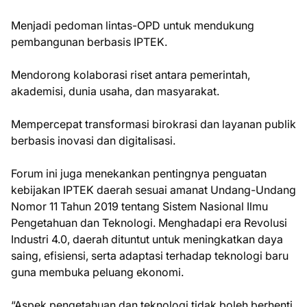
Menjadi pedoman lintas-OPD untuk mendukung
pembangunan berbasis IPTEK.
Mendorong kolaborasi riset antara pemerintah,
akademisi, dunia usaha, dan masyarakat.
Mempercepat transformasi birokrasi dan layanan publik
berbasis inovasi dan digitalisasi.
Forum ini juga menekankan pentingnya penguatan
kebijakan IPTEK daerah sesuai amanat Undang-Undang
Nomor 11 Tahun 2019 tentang Sistem Nasional Ilmu
Pengetahuan dan Teknologi. Menghadapi era Revolusi
Industri 4.0, daerah dituntut untuk meningkatkan daya
saing, efisiensi, serta adaptasi terhadap teknologi baru
guna membuka peluang ekonomi.
“Aspek pengetahuan dan teknologi tidak boleh berhenti