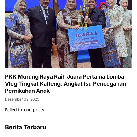
PKK Murung Raya Raih Juara Pertama Lomba
Vlog Tingkat Kalteng, Angkat Isu Pencegahan
Pernikahan Anak
Desember 02, 2025
Failed to load posts.
Berita Terbaru