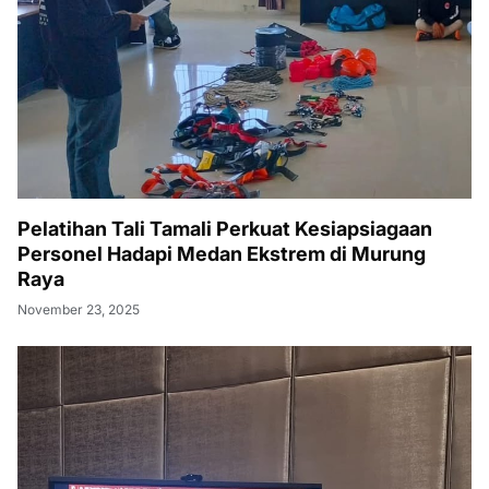
Pelatihan Tali Tamali Perkuat Kesiapsiagaan
Personel Hadapi Medan Ekstrem di Murung
Raya
November 23, 2025