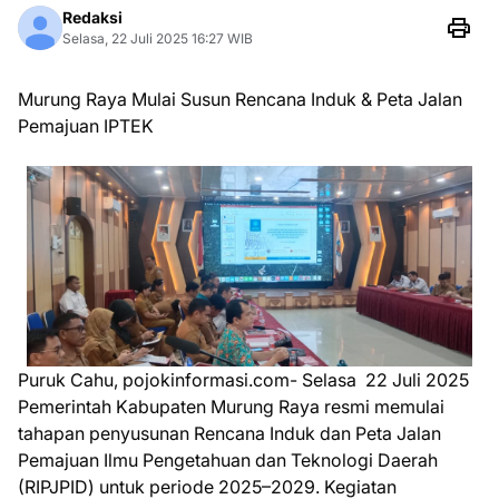
Redaksi
Selasa, 22 Juli 2025 16:27 WIB
Murung Raya Mulai Susun Rencana Induk & Peta Jalan
Pemajuan IPTEK
Puruk Cahu, pojokinformasi.com- Selasa 22 Juli 2025
Pemerintah Kabupaten Murung Raya resmi memulai
tahapan penyusunan Rencana Induk dan Peta Jalan
Pemajuan Ilmu Pengetahuan dan Teknologi Daerah
(RIPJPID) untuk periode 2025–2029. Kegiatan