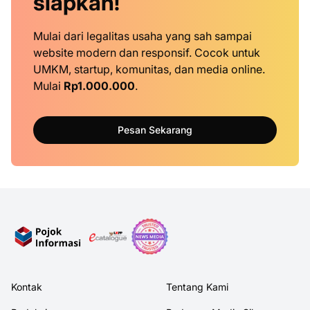
siapkan!
Mulai dari legalitas usaha yang sah sampai
website modern dan responsif. Cocok untuk
UMKM, startup, komunitas, dan media online.
Mulai
Rp1.000.000
.
Pesan Sekarang
Kontak
Tentang Kami