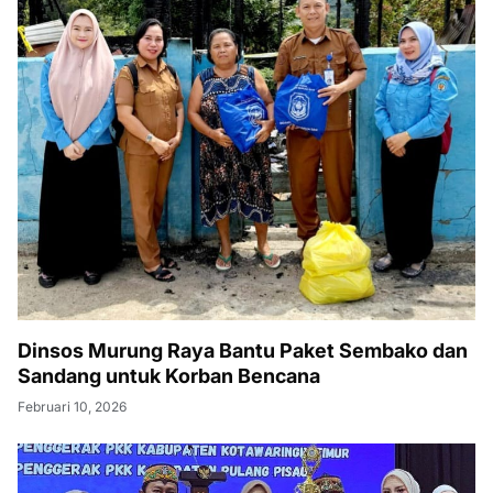
Dinsos Murung Raya Bantu Paket Sembako dan
Sandang untuk Korban Bencana
Februari 10, 2026