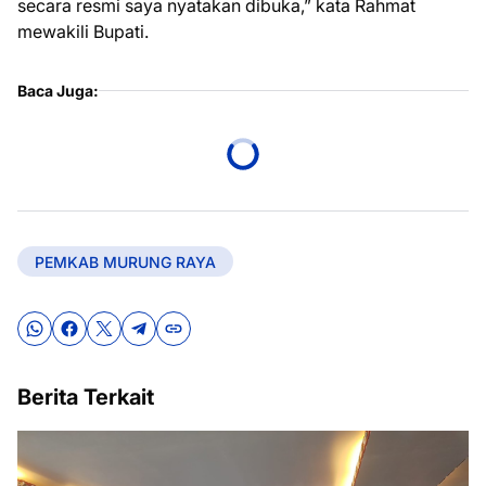
secara resmi saya nyatakan dibuka,” kata Rahmat
mewakili Bupati.
Baca Juga:
PEMKAB MURUNG RAYA
Berita Terkait