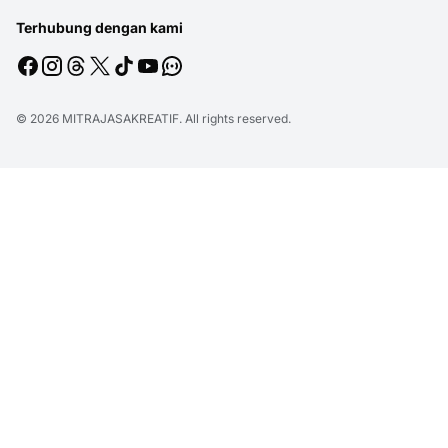
Terhubung dengan kami
© 2026
MITRAJASAKREATIF
. All rights reserved.