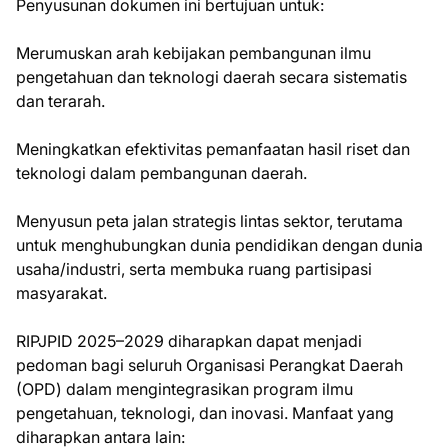
Penyusunan dokumen ini bertujuan untuk:
Merumuskan arah kebijakan pembangunan ilmu
pengetahuan dan teknologi daerah secara sistematis
dan terarah.
Meningkatkan efektivitas pemanfaatan hasil riset dan
teknologi dalam pembangunan daerah.
Menyusun peta jalan strategis lintas sektor, terutama
untuk menghubungkan dunia pendidikan dengan dunia
usaha/industri, serta membuka ruang partisipasi
masyarakat.
RIPJPID 2025–2029 diharapkan dapat menjadi
pedoman bagi seluruh Organisasi Perangkat Daerah
(OPD) dalam mengintegrasikan program ilmu
pengetahuan, teknologi, dan inovasi. Manfaat yang
diharapkan antara lain: