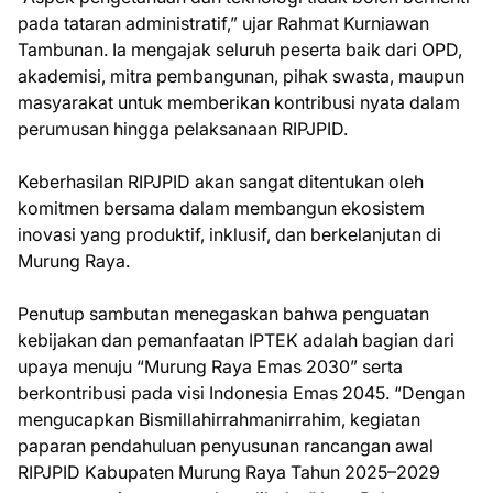
pada tataran administratif,” ujar Rahmat Kurniawan
Tambunan. Ia mengajak seluruh peserta baik dari OPD,
akademisi, mitra pembangunan, pihak swasta, maupun
masyarakat untuk memberikan kontribusi nyata dalam
perumusan hingga pelaksanaan RIPJPID.
Keberhasilan RIPJPID akan sangat ditentukan oleh
komitmen bersama dalam membangun ekosistem
inovasi yang produktif, inklusif, dan berkelanjutan di
Murung Raya.
Penutup sambutan menegaskan bahwa penguatan
kebijakan dan pemanfaatan IPTEK adalah bagian dari
upaya menuju “Murung Raya Emas 2030” serta
berkontribusi pada visi Indonesia Emas 2045. “Dengan
mengucapkan Bismillahirrahmanirrahim, kegiatan
paparan pendahuluan penyusunan rancangan awal
RIPJPID Kabupaten Murung Raya Tahun 2025–2029