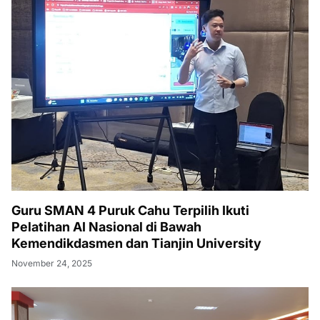
Guru SMAN 4 Puruk Cahu Terpilih Ikuti
Pelatihan AI Nasional di Bawah
Kemendikdasmen dan Tianjin University
November 24, 2025