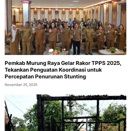
Pemkab Murung Raya Gelar Rakor TPPS 2025,
Tekankan Penguatan Koordinasi untuk
Percepatan Penurunan Stunting
November 25, 2025