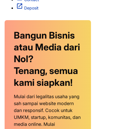
Deposit
Bangun Bisnis
atau Media dari
Nol?
Tenang, semua
kami siapkan!
Mulai dari legalitas usaha yang
sah sampai website modern
dan responsif. Cocok untuk
UMKM, startup, komunitas, dan
media online. Mulai