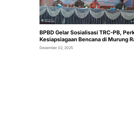
BPBD Gelar Sosialisasi TRC-PB, Per
Kesiapsiagaan Bencana di Murung R
Desember 02, 2025