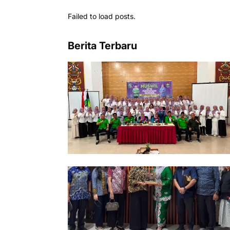
Failed to load posts.
Berita Terbaru