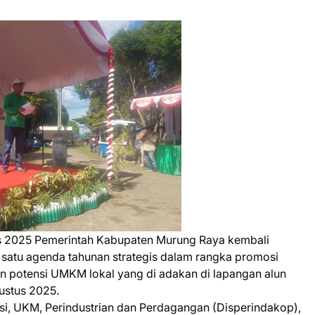
us 2025 Pemerintah Kabupaten Murung Raya kembali
satu agenda tahunan strategis dalam rangka promosi
potensi UMKM lokal yang di adakan di lapangan alun
gustus 2025.
i, UKM, Perindustrian dan Perdagangan (Disperindakop),