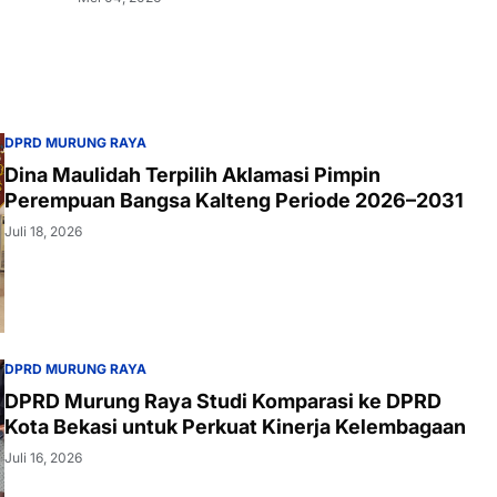
DPRD MURUNG RAYA
Dina Maulidah Terpilih Aklamasi Pimpin
Perempuan Bangsa Kalteng Periode 2026–2031
Juli 18, 2026
DPRD MURUNG RAYA
DPRD Murung Raya Studi Komparasi ke DPRD
Kota Bekasi untuk Perkuat Kinerja Kelembagaan
Juli 16, 2026