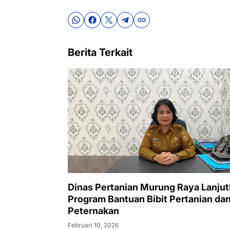
Berita Terkait
Dinas Pertanian Murung Raya Lanju
Program Bantuan Bibit Pertanian da
Peternakan
Februari 10, 2026