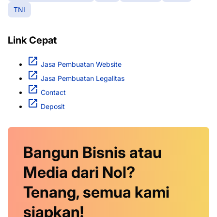
TNI
Link Cepat
Jasa Pembuatan Website
Jasa Pembuatan Legalitas
Contact
Deposit
Bangun Bisnis atau
Media dari Nol?
Tenang, semua kami
siapkan!