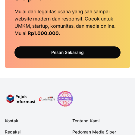
Mulai dari legalitas usaha yang sah sampai
website modern dan responsif. Cocok untuk
UMKM, startup, komunitas, dan media online.
Mulai
Rp1.000.000
.
Pesan Sekarang
Kontak
Tentang Kami
Redaksi
Pedoman Media Siber