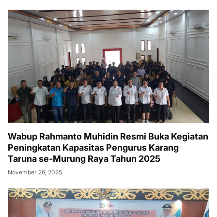
Wabup Rahmanto Muhidin Resmi Buka Kegiatan
Peningkatan Kapasitas Pengurus Karang
Taruna se-Murung Raya Tahun 2025
November 26, 2025