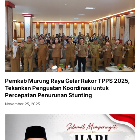
Pemkab Murung Raya Gelar Rakor TPPS 2025,
Tekankan Penguatan Koordinasi untuk
Percepatan Penurunan Stunting
November 25, 2025