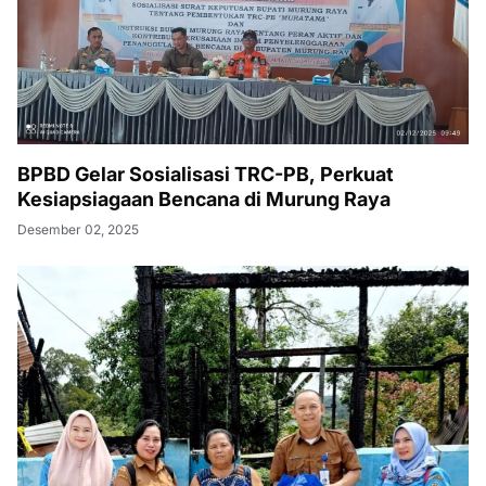
BPBD Gelar Sosialisasi TRC-PB, Perkuat
Kesiapsiagaan Bencana di Murung Raya
Desember 02, 2025