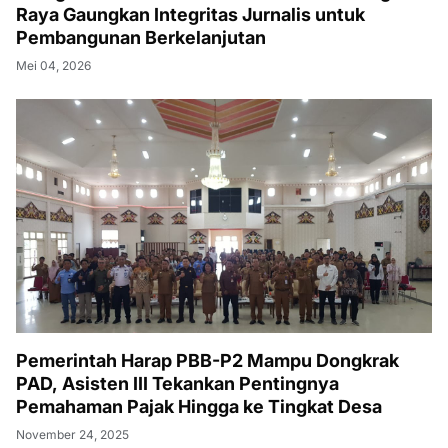
Raya Gaungkan Integritas Jurnalis untuk
Pembangunan Berkelanjutan
Mei 04, 2026
Pemerintah Harap PBB-P2 Mampu Dongkrak
PAD, Asisten III Tekankan Pentingnya
Pemahaman Pajak Hingga ke Tingkat Desa
November 24, 2025