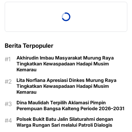
Berita Terpopuler
Akhirudin Imbau Masyarakat Murung Raya
Tingkatkan Kewaspadaan Hadapi Musim
Kemarau
Lita Norfiana Apresiasi Dinkes Murung Raya
Tingkatkan Kewaspadaan Hadapi Musim
Kemarau
Dina Maulidah Terpilih Aklamasi Pimpin
Perempuan Bangsa Kalteng Periode 2026–2031
Polsek Bukit Batu Jalin Silaturahmi dengan
Warga Rungan Sari melalui Patroli Dialogis