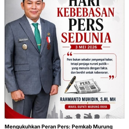
Mengukuhkan Peran Pers: Pemkab Murung