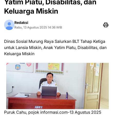
Yatim Piatu, Disabilitas, dan
Keluarga Miskin
Redaksi
Rabu, 13 Agustus 2025 14:36 WIB
Dinas Sosial Murung Raya Salurkan BLT Tahap Ketiga
untuk Lansia Miskin, Anak Yatim Piatu, Disabilitas, dan
Keluarga Miskin
Puruk Cahu, pojok informasi.com-13 Agustus 2025