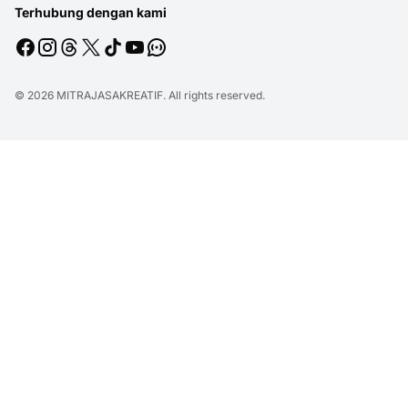
Terhubung dengan kami
© 2026
MITRAJASAKREATIF
. All rights reserved.