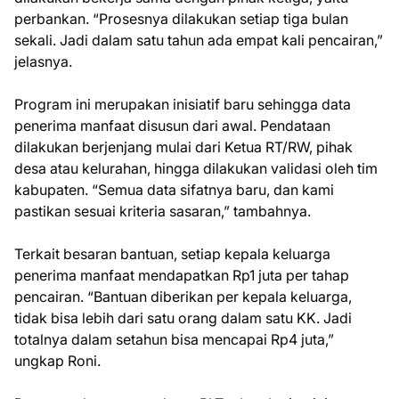
perbankan. “Prosesnya dilakukan setiap tiga bulan
sekali. Jadi dalam satu tahun ada empat kali pencairan,”
jelasnya.
Program ini merupakan inisiatif baru sehingga data
penerima manfaat disusun dari awal. Pendataan
dilakukan berjenjang mulai dari Ketua RT/RW, pihak
desa atau kelurahan, hingga dilakukan validasi oleh tim
kabupaten. “Semua data sifatnya baru, dan kami
pastikan sesuai kriteria sasaran,” tambahnya.
Terkait besaran bantuan, setiap kepala keluarga
penerima manfaat mendapatkan Rp1 juta per tahap
pencairan. “Bantuan diberikan per kepala keluarga,
tidak bisa lebih dari satu orang dalam satu KK. Jadi
totalnya dalam setahun bisa mencapai Rp4 juta,”
ungkap Roni.