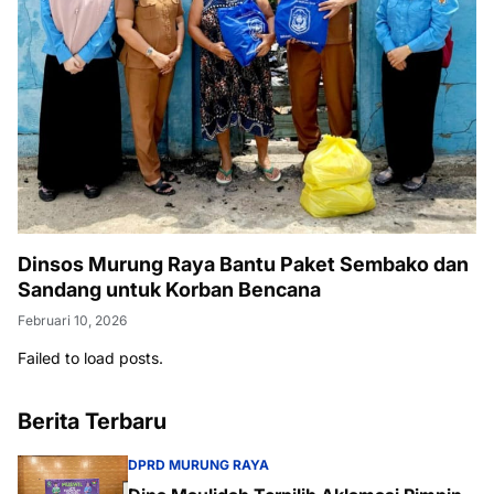
Dinsos Murung Raya Bantu Paket Sembako dan
Sandang untuk Korban Bencana
Februari 10, 2026
Failed to load posts.
Berita Terbaru
DPRD MURUNG RAYA