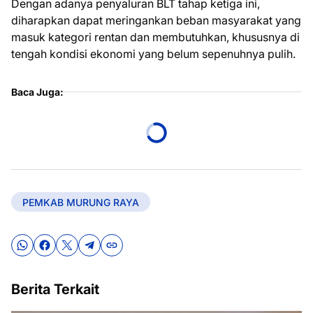
Dengan adanya penyaluran BLT tahap ketiga ini,
diharapkan dapat meringankan beban masyarakat yang
masuk kategori rentan dan membutuhkan, khususnya di
tengah kondisi ekonomi yang belum sepenuhnya pulih.
Baca Juga:
PEMKAB MURUNG RAYA
Berita Terkait