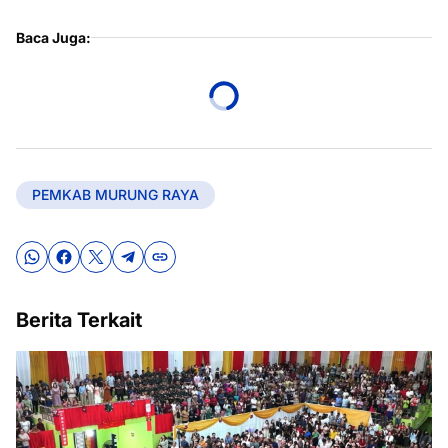
Baca Juga:
PEMKAB MURUNG RAYA
Berita Terkait