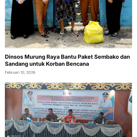
Dinsos Murung Raya Bantu Paket Sembako dan
Sandang untuk Korban Bencana
Februari 10, 2026