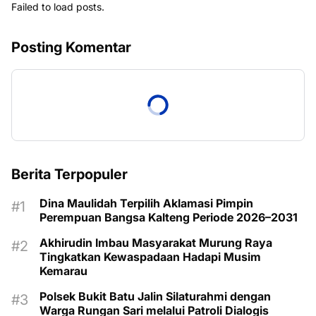
Failed to load posts.
Posting Komentar
Berita Terpopuler
Dina Maulidah Terpilih Aklamasi Pimpin
Perempuan Bangsa Kalteng Periode 2026–2031
Akhirudin Imbau Masyarakat Murung Raya
Tingkatkan Kewaspadaan Hadapi Musim
Kemarau
Polsek Bukit Batu Jalin Silaturahmi dengan
Warga Rungan Sari melalui Patroli Dialogis