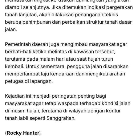
diambil selanjutnya. Jika ditemukan indikasi pergerakan
tanah lanjutan, akan dilakukan penanganan teknis
berupa penimbunan dan perbaikan struktur tanah dasar
jalan.
Pemerintah daerah juga mengimbau masyarakat agar
berhati-hati ketika melintas di kawasan tersebut,
terutama pada malam hari atau saat hujan turun
kembali. Untuk sementara, pengguna jalan disarankan
memperlambat laju kendaraan dan mengikuti arahan
petugas di lapangan.
Kejadian ini menjadi peringatan penting bagi
masyarakat agar tetap waspada terhadap kondisi jalan
di musim hujan, terutama di wilayah dengan kontur
tanah labil seperti Sanggrahan.
(
Rocky Hanter
)