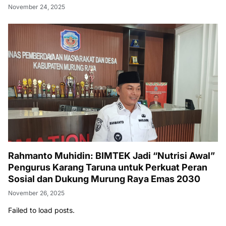
November 24, 2025
Rahmanto Muhidin: BIMTEK Jadi “Nutrisi Awal”
Pengurus Karang Taruna untuk Perkuat Peran
Sosial dan Dukung Murung Raya Emas 2030
November 26, 2025
Failed to load posts.