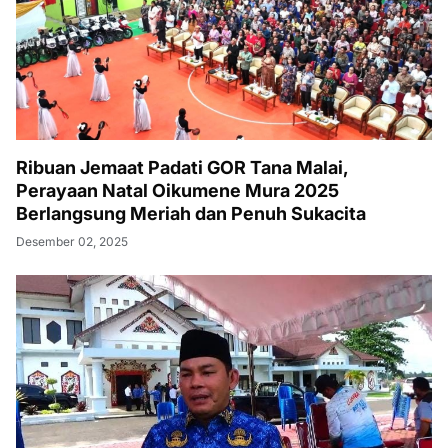
Ribuan Jemaat Padati GOR Tana Malai,
Perayaan Natal Oikumene Mura 2025
Berlangsung Meriah dan Penuh Sukacita
Desember 02, 2025