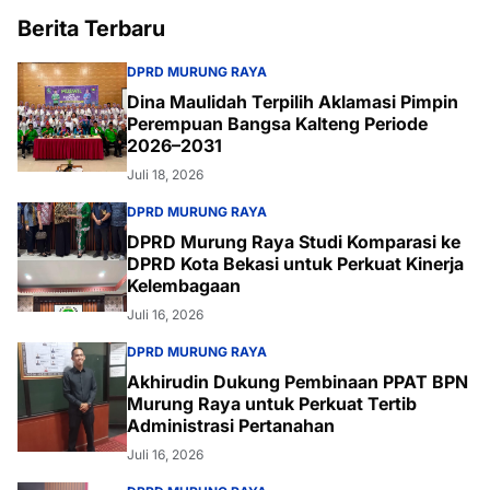
Berita Terbaru
DPRD MURUNG RAYA
Dina Maulidah Terpilih Aklamasi Pimpin
Perempuan Bangsa Kalteng Periode
2026–2031
Juli 18, 2026
DPRD MURUNG RAYA
DPRD Murung Raya Studi Komparasi ke
DPRD Kota Bekasi untuk Perkuat Kinerja
Kelembagaan
Juli 16, 2026
DPRD MURUNG RAYA
Akhirudin Dukung Pembinaan PPAT BPN
Murung Raya untuk Perkuat Tertib
Administrasi Pertanahan
Juli 16, 2026