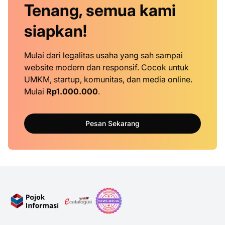
Tenang, semua kami
siapkan!
Mulai dari legalitas usaha yang sah sampai
website modern dan responsif. Cocok untuk
UMKM, startup, komunitas, dan media online.
Mulai
Rp1.000.000
.
Pesan Sekarang