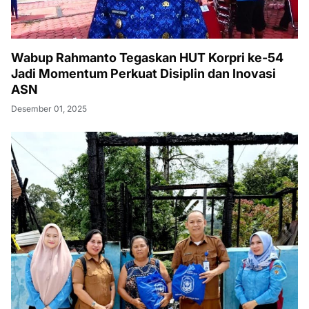
Wabup Rahmanto Tegaskan HUT Korpri ke-54
Jadi Momentum Perkuat Disiplin dan Inovasi
ASN
Desember 01, 2025