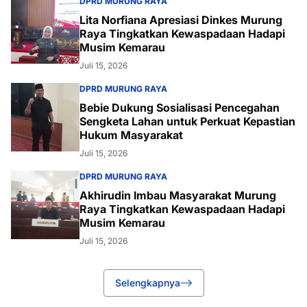
DPRD MURUNG RAYA
Lita Norfiana Apresiasi Dinkes Murung
Raya Tingkatkan Kewaspadaan Hadapi
Musim Kemarau
Juli 15, 2026
DPRD MURUNG RAYA
Bebie Dukung Sosialisasi Pencegahan
Sengketa Lahan untuk Perkuat Kepastian
Hukum Masyarakat
Juli 15, 2026
DPRD MURUNG RAYA
Akhirudin Imbau Masyarakat Murung
Raya Tingkatkan Kewaspadaan Hadapi
Musim Kemarau
Juli 15, 2026
Selengkapnya