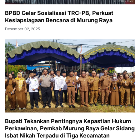
BPBD Gelar Sosialisasi TRC-PB, Perkuat
Kesiapsiagaan Bencana di Murung Raya
Desember 02, 2025
Bupati Tekankan Pentingnya Kepastian Hukum
Perkawinan, Pemkab Murung Raya Gelar Sidang
Isbat Nikah Terpadu di Tiga Kecamatan