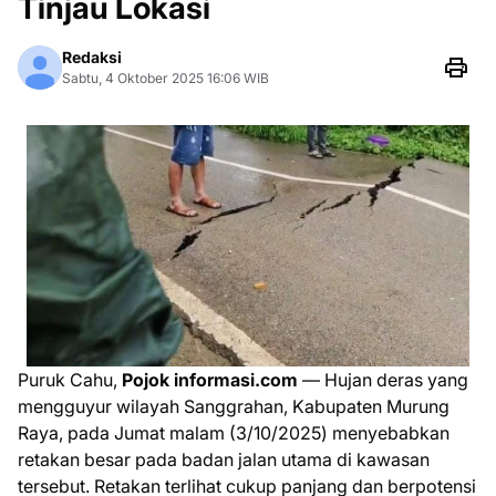
Tinjau Lokasi
Redaksi
Sabtu, 4 Oktober 2025 16:06 WIB
Puruk Cahu,
Pojok informasi.com
— Hujan deras yang
mengguyur wilayah Sanggrahan, Kabupaten Murung
Raya, pada Jumat malam (3/10/2025) menyebabkan
retakan besar pada badan jalan utama di kawasan
tersebut. Retakan terlihat cukup panjang dan berpotensi