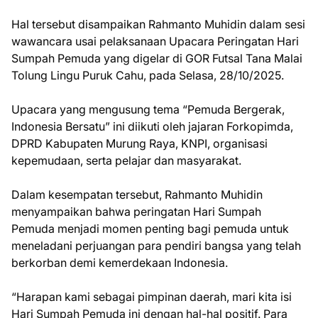
Hal tersebut disampaikan Rahmanto Muhidin dalam sesi
wawancara usai pelaksanaan Upacara Peringatan Hari
Sumpah Pemuda yang digelar di GOR Futsal Tana Malai
Tolung Lingu Puruk Cahu, pada Selasa, 28/10/2025.
Upacara yang mengusung tema “Pemuda Bergerak,
Indonesia Bersatu” ini diikuti oleh jajaran Forkopimda,
DPRD Kabupaten Murung Raya, KNPI, organisasi
kepemudaan, serta pelajar dan masyarakat.
Dalam kesempatan tersebut, Rahmanto Muhidin
menyampaikan bahwa peringatan Hari Sumpah
Pemuda menjadi momen penting bagi pemuda untuk
meneladani perjuangan para pendiri bangsa yang telah
berkorban demi kemerdekaan Indonesia.
“Harapan kami sebagai pimpinan daerah, mari kita isi
Hari Sumpah Pemuda ini dengan hal-hal positif. Para