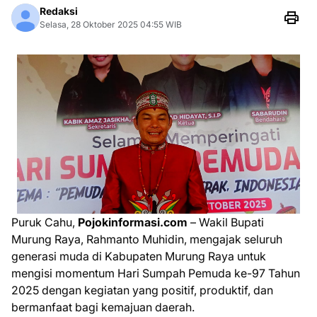
Redaksi
Selasa, 28 Oktober 2025 04:55 WIB
Puruk Cahu,
Pojokinformasi.com
– Wakil Bupati
Murung Raya, Rahmanto Muhidin, mengajak seluruh
generasi muda di Kabupaten Murung Raya untuk
mengisi momentum Hari Sumpah Pemuda ke-97 Tahun
2025 dengan kegiatan yang positif, produktif, dan
bermanfaat bagi kemajuan daerah.