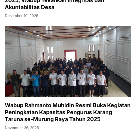
2025, Wabup Tekankan Integritas dan
Akuntabilitas Desa
Desember 10, 2025
Wabup Rahmanto Muhidin Resmi Buka Kegiatan
Peningkatan Kapasitas Pengurus Karang
Taruna se-Murung Raya Tahun 2025
November 26, 2025