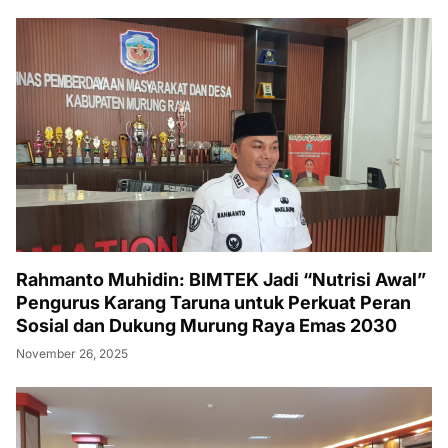
Rahmanto Muhidin: BIMTEK Jadi “Nutrisi Awal”
Pengurus Karang Taruna untuk Perkuat Peran
Sosial dan Dukung Murung Raya Emas 2030
November 26, 2025