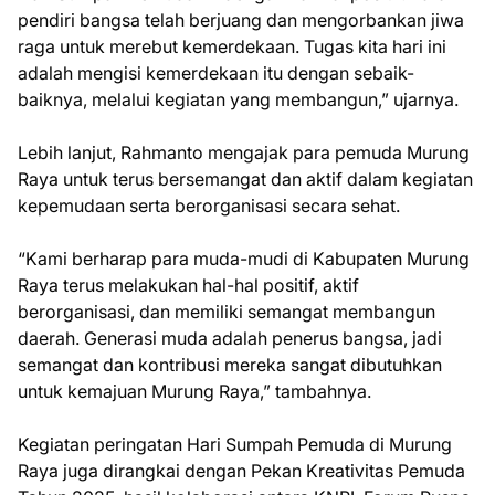
pendiri bangsa telah berjuang dan mengorbankan jiwa
raga untuk merebut kemerdekaan. Tugas kita hari ini
adalah mengisi kemerdekaan itu dengan sebaik-
baiknya, melalui kegiatan yang membangun,” ujarnya.
Lebih lanjut, Rahmanto mengajak para pemuda Murung
Raya untuk terus bersemangat dan aktif dalam kegiatan
kepemudaan serta berorganisasi secara sehat.
“Kami berharap para muda-mudi di Kabupaten Murung
Raya terus melakukan hal-hal positif, aktif
berorganisasi, dan memiliki semangat membangun
daerah. Generasi muda adalah penerus bangsa, jadi
semangat dan kontribusi mereka sangat dibutuhkan
untuk kemajuan Murung Raya,” tambahnya.
Kegiatan peringatan Hari Sumpah Pemuda di Murung
Raya juga dirangkai dengan Pekan Kreativitas Pemuda