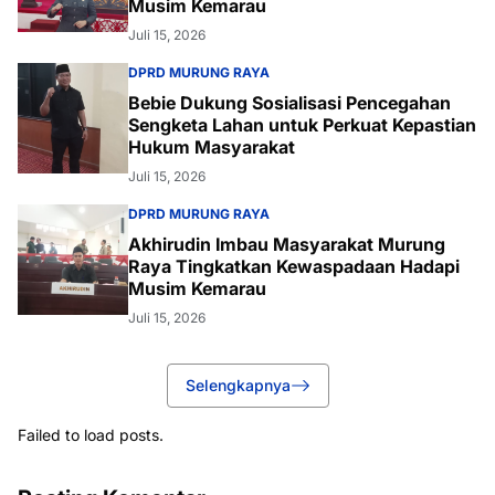
Musim Kemarau
Juli 15, 2026
DPRD MURUNG RAYA
Bebie Dukung Sosialisasi Pencegahan
Sengketa Lahan untuk Perkuat Kepastian
Hukum Masyarakat
Juli 15, 2026
DPRD MURUNG RAYA
Akhirudin Imbau Masyarakat Murung
Raya Tingkatkan Kewaspadaan Hadapi
Musim Kemarau
Juli 15, 2026
Selengkapnya
Failed to load posts.