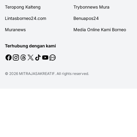
Teropong Kalteng
Trybonnews Mura
Lintasborneo24.com
Benuapos24
Muranews
Media Online Kami Borneo
Terhubung dengan kami
© 2026
MITRAJASAKREATIF
. All rights reserved.