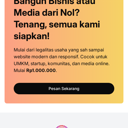
Bangun Bisnis atau
Media dari Nol?
Tenang, semua kami
siapkan!
Mulai dari legalitas usaha yang sah sampai
website modern dan responsif. Cocok untuk
UMKM, startup, komunitas, dan media online.
Mulai
Rp1.000.000
.
Pesan Sekarang