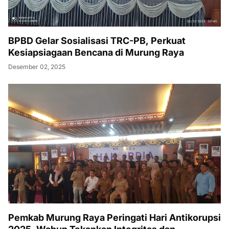
BPBD Gelar Sosialisasi TRC-PB, Perkuat
Kesiapsiagaan Bencana di Murung Raya
Desember 02, 2025
Pemkab Murung Raya Peringati Hari Antikorupsi