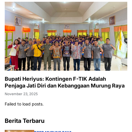
Bupati Heriyus: Kontingen F-TIK Adalah
Penjaga Jati Diri dan Kebanggaan Murung Raya
November 23, 2025
Failed to load posts.
Berita Terbaru