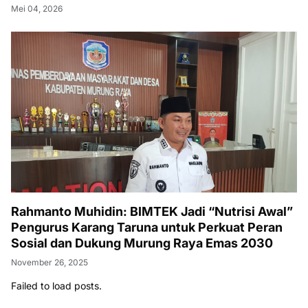
Mei 04, 2026
Rahmanto Muhidin: BIMTEK Jadi “Nutrisi Awal”
Pengurus Karang Taruna untuk Perkuat Peran
Sosial dan Dukung Murung Raya Emas 2030
November 26, 2025
Failed to load posts.