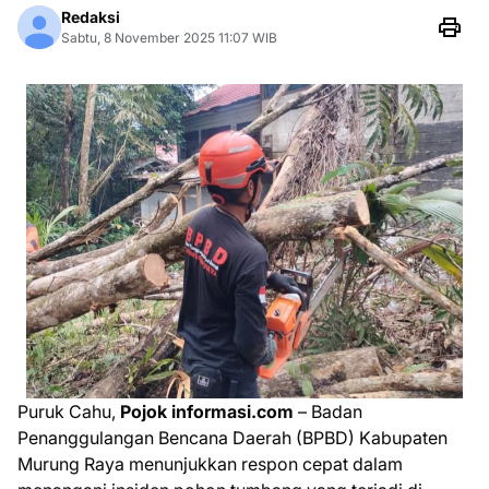
Redaksi
Sabtu, 8 November 2025 11:07 WIB
Puruk Cahu,
Pojok informasi.com
– Badan
Penanggulangan Bencana Daerah (BPBD) Kabupaten
Murung Raya menunjukkan respon cepat dalam