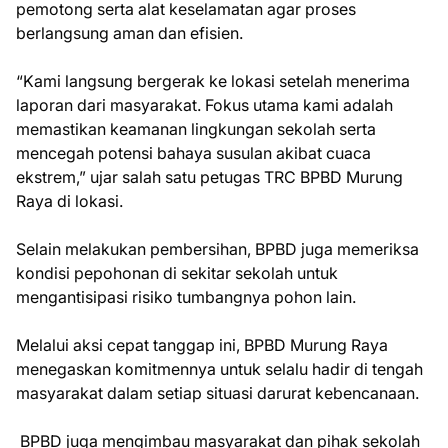
pemotong serta alat keselamatan agar proses
berlangsung aman dan efisien.
“Kami langsung bergerak ke lokasi setelah menerima
laporan dari masyarakat. Fokus utama kami adalah
memastikan keamanan lingkungan sekolah serta
mencegah potensi bahaya susulan akibat cuaca
ekstrem,” ujar salah satu petugas TRC BPBD Murung
Raya di lokasi.
Selain melakukan pembersihan, BPBD juga memeriksa
kondisi pepohonan di sekitar sekolah untuk
mengantisipasi risiko tumbangnya pohon lain.
Melalui aksi cepat tanggap ini, BPBD Murung Raya
menegaskan komitmennya untuk selalu hadir di tengah
masyarakat dalam setiap situasi darurat kebencanaan.
BPBD juga mengimbau masyarakat dan pihak sekolah