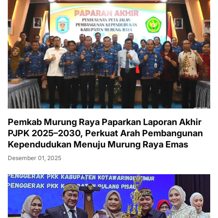
Pemkab Murung Raya Paparkan Laporan Akhir
PJPK 2025–2030, Perkuat Arah Pembangunan
Kependudukan Menuju Murung Raya Emas
Desember 01, 2025