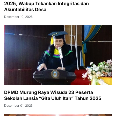
2025, Wabup Tekankan Integritas dan
Akuntabilitas Desa
Desember 10, 2025
DPMD Murung Raya Wisuda 23 Peserta
Sekolah Lansia “Gita Uluh Itah” Tahun 2025
Desember 01, 2025