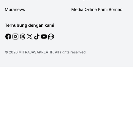
Muranews
Media Online Kami Borneo
Terhubung dengan kami
© 2026
MITRAJASAKREATIF
. All rights reserved.