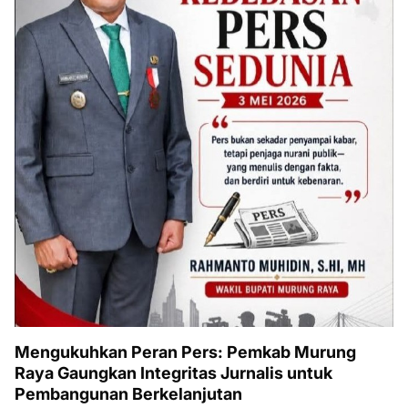
Mengukuhkan Peran Pers: Pemkab Murung
Raya Gaungkan Integritas Jurnalis untuk
Pembangunan Berkelanjutan