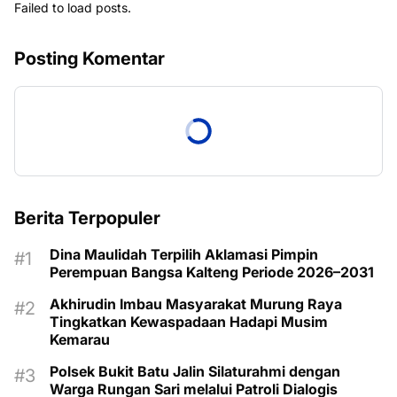
Failed to load posts.
Posting Komentar
Berita Terpopuler
Dina Maulidah Terpilih Aklamasi Pimpin
Perempuan Bangsa Kalteng Periode 2026–2031
Akhirudin Imbau Masyarakat Murung Raya
Tingkatkan Kewaspadaan Hadapi Musim
Kemarau
Polsek Bukit Batu Jalin Silaturahmi dengan
Warga Rungan Sari melalui Patroli Dialogis