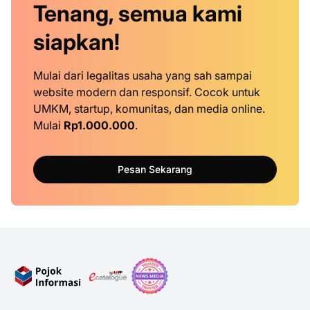
Tenang, semua kami
siapkan!
Mulai dari legalitas usaha yang sah sampai
website modern dan responsif. Cocok untuk
UMKM, startup, komunitas, dan media online.
Mulai
Rp1.000.000
.
Pesan Sekarang