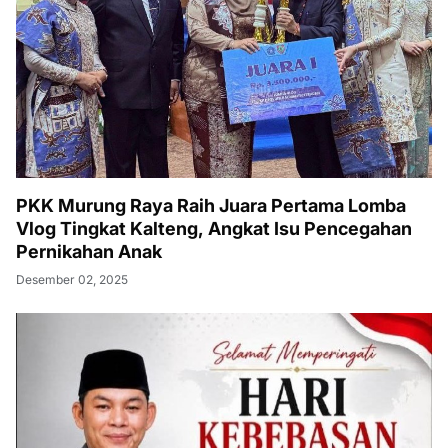
PKK Murung Raya Raih Juara Pertama Lomba
Vlog Tingkat Kalteng, Angkat Isu Pencegahan
Pernikahan Anak
Desember 02, 2025