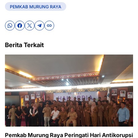
PEMKAB MURUNG RAYA
Berita Terkait
Pemkab Murung Raya Peringati Hari Antikorupsi