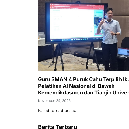
Guru SMAN 4 Puruk Cahu Terpilih Iku
Pelatihan AI Nasional di Bawah
Kemendikdasmen dan Tianjin Univer
November 24, 2025
Failed to load posts.
Berita Terbaru