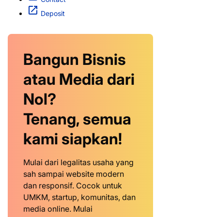
Deposit
Bangun Bisnis
atau Media dari
Nol?
Tenang, semua
kami siapkan!
Mulai dari legalitas usaha yang
sah sampai website modern
dan responsif. Cocok untuk
UMKM, startup, komunitas, dan
media online. Mulai