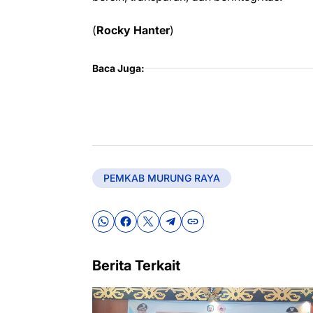
(
Rocky Hanter
)
Baca Juga:
PEMKAB MURUNG RAYA
Berita Terkait