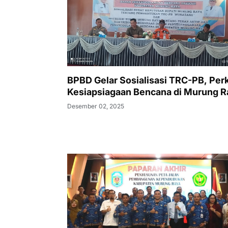
BPBD Gelar Sosialisasi TRC-PB, Per
Kesiapsiagaan Bencana di Murung R
Desember 02, 2025