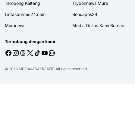
Teropong Kalteng
Trybonnews Mura
Lintasborneo24.com
Benuapos24
Muranews
Media Online Kami Borneo
Terhubung dengan kami
© 2026
MITRAJASAKREATIF
. All rights reserved.