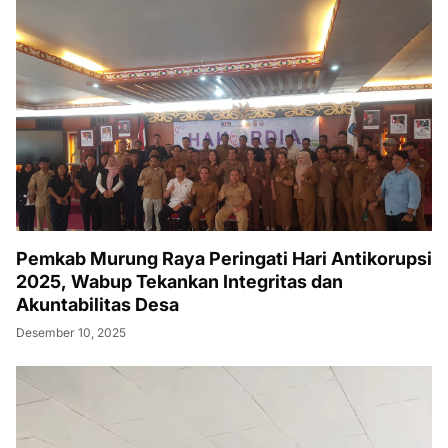
Pemkab Murung Raya Peringati Hari Antikorupsi
2025, Wabup Tekankan Integritas dan
Akuntabilitas Desa
Desember 10, 2025