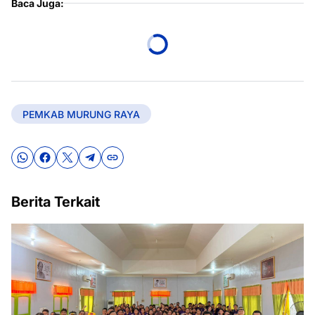
Baca Juga:
PEMKAB MURUNG RAYA
Berita Terkait