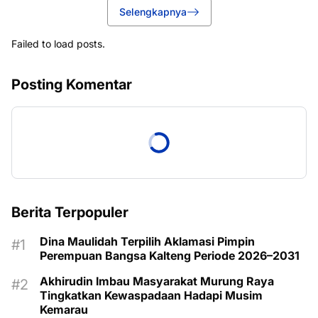
Selengkapnya
Failed to load posts.
Posting Komentar
Berita Terpopuler
Dina Maulidah Terpilih Aklamasi Pimpin
Perempuan Bangsa Kalteng Periode 2026–2031
Akhirudin Imbau Masyarakat Murung Raya
Tingkatkan Kewaspadaan Hadapi Musim
Kemarau