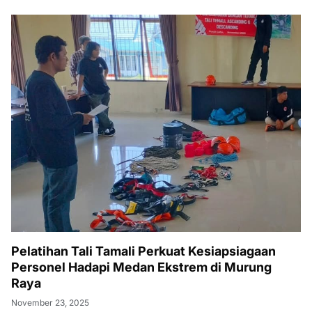
Pelatihan Tali Tamali Perkuat Kesiapsiagaan
Personel Hadapi Medan Ekstrem di Murung
Raya
November 23, 2025