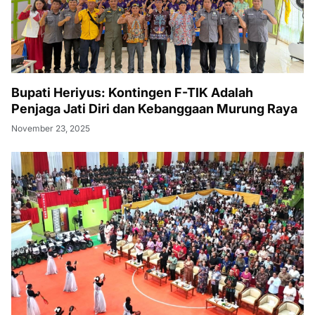
Bupati Heriyus: Kontingen F-TIK Adalah
Penjaga Jati Diri dan Kebanggaan Murung Raya
November 23, 2025