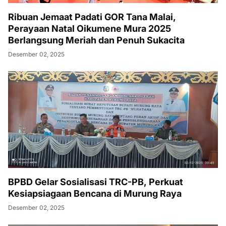
Ribuan Jemaat Padati GOR Tana Malai,
Perayaan Natal Oikumene Mura 2025
Berlangsung Meriah dan Penuh Sukacita
Desember 02, 2025
BPBD Gelar Sosialisasi TRC-PB, Perkuat
Kesiapsiagaan Bencana di Murung Raya
Desember 02, 2025