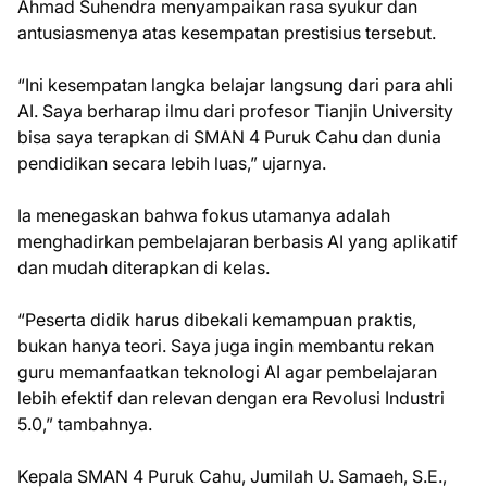
Ahmad Suhendra menyampaikan rasa syukur dan
antusiasmenya atas kesempatan prestisius tersebut.
“Ini kesempatan langka belajar langsung dari para ahli
AI. Saya berharap ilmu dari profesor Tianjin University
bisa saya terapkan di SMAN 4 Puruk Cahu dan dunia
pendidikan secara lebih luas,” ujarnya.
Ia menegaskan bahwa fokus utamanya adalah
menghadirkan pembelajaran berbasis AI yang aplikatif
dan mudah diterapkan di kelas.
“Peserta didik harus dibekali kemampuan praktis,
bukan hanya teori. Saya juga ingin membantu rekan
guru memanfaatkan teknologi AI agar pembelajaran
lebih efektif dan relevan dengan era Revolusi Industri
5.0,” tambahnya.
Kepala SMAN 4 Puruk Cahu, Jumilah U. Samaeh, S.E.,