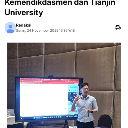
Kemendikdasmen dan Tianjin
University
Redaksi
Senin, 24 November 2025 16:36 WIB