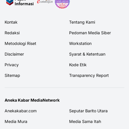
Kontak
Tentang Kami
Redaksi
Pedoman Media Siber
Metodologi Riset
Workstation
Disclaimer
Syarat & Ketentuan
Privacy
Kode Etik
Sitemap
Transparency Report
Aneka Kabar MediaNetwork
Anekakabar.com
Seputar Barito Utara
Media Mura
Media Sama Itah