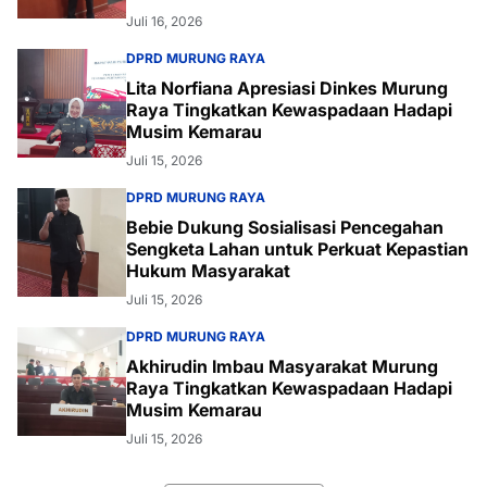
Juli 16, 2026
DPRD MURUNG RAYA
Lita Norfiana Apresiasi Dinkes Murung
Raya Tingkatkan Kewaspadaan Hadapi
Musim Kemarau
Juli 15, 2026
DPRD MURUNG RAYA
Bebie Dukung Sosialisasi Pencegahan
Sengketa Lahan untuk Perkuat Kepastian
Hukum Masyarakat
Juli 15, 2026
DPRD MURUNG RAYA
Akhirudin Imbau Masyarakat Murung
Raya Tingkatkan Kewaspadaan Hadapi
Musim Kemarau
Juli 15, 2026