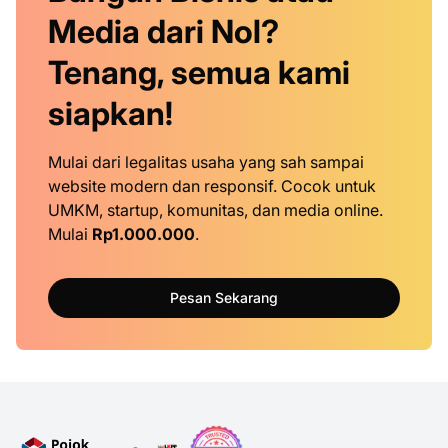
Media dari Nol?
Tenang, semua kami
siapkan!
Mulai dari legalitas usaha yang sah sampai
website modern dan responsif. Cocok untuk
UMKM, startup, komunitas, dan media online.
Mulai
Rp1.000.000
.
Pesan Sekarang