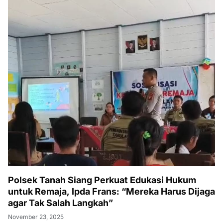
Polsek Tanah Siang Perkuat Edukasi Hukum
untuk Remaja, Ipda Frans: “Mereka Harus Dijaga
agar Tak Salah Langkah”
November 23, 2025