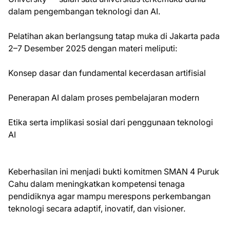
dalam pengembangan teknologi dan AI.
Pelatihan akan berlangsung tatap muka di Jakarta pada
2–7 Desember 2025 dengan materi meliputi:
Konsep dasar dan fundamental kecerdasan artifisial
Penerapan AI dalam proses pembelajaran modern
Etika serta implikasi sosial dari penggunaan teknologi
AI
Keberhasilan ini menjadi bukti komitmen SMAN 4 Puruk
Cahu dalam meningkatkan kompetensi tenaga
pendidiknya agar mampu merespons perkembangan
teknologi secara adaptif, inovatif, dan visioner.