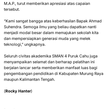
M.A.P., turut memberikan apresiasi atas capaian
tersebut.
“Kami sangat bangga atas keberhasilan Bapak Ahmad
Suhendra. Semoga ilmu yang beliau dapatkan nanti
menjadi modal besar dalam memajukan sekolah kita
dan mempersiapkan generasi muda yang melek
teknologi,” ungkapnya.
Seluruh civitas akademika SMAN 4 Puruk Cahu juga
menyampaikan selamat dan berharap pelatihan ini
berjalan lancar serta memberikan manfaat luas bagi
pengembangan pendidikan di Kabupaten Murung Raya
maupun Kalimantan Tengah.
(
Rocky Hanter
)