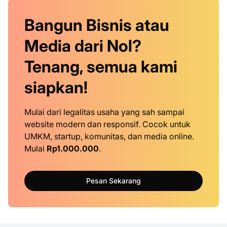
Bangun Bisnis atau
Media dari Nol?
Tenang, semua kami
siapkan!
Mulai dari legalitas usaha yang sah sampai
website modern dan responsif. Cocok untuk
UMKM, startup, komunitas, dan media online.
Mulai
Rp1.000.000
.
Pesan Sekarang