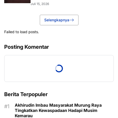
Juli 15, 2026
Selengkapnya
Failed to load posts.
Posting Komentar
Berita Terpopuler
Akhirudin Imbau Masyarakat Murung Raya
Tingkatkan Kewaspadaan Hadapi Musim
Kemarau