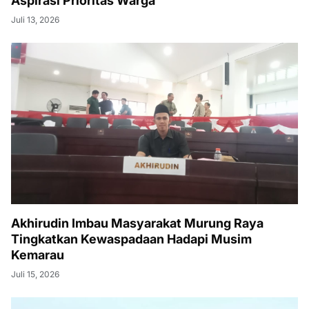
Aspirasi Prioritas Warga
Juli 13, 2026
Akhirudin Imbau Masyarakat Murung Raya
Tingkatkan Kewaspadaan Hadapi Musim
Kemarau
Juli 15, 2026