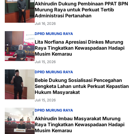
Akhirudin Dukung Pembinaan PPAT BPN
Murung Raya untuk Perkuat Tertib
Administrasi Pertanahan
Juli 16, 2026
DPRD MURUNG RAYA
Lita Norfiana Apresiasi Dinkes Murung
Raya Tingkatkan Kewaspadaan Hadapi
Musim Kemarau
Juli 15, 2026
DPRD MURUNG RAYA
Bebie Dukung Sosialisasi Pencegahan
Sengketa Lahan untuk Perkuat Kepastian
Hukum Masyarakat
Juli 15, 2026
DPRD MURUNG RAYA
Akhirudin Imbau Masyarakat Murung
Raya Tingkatkan Kewaspadaan Hadapi
Musim Kemarau