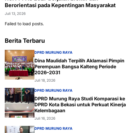
Berorientasi pada Kepentingan Masyarakat
Juli 13, 2026
Failed to load posts.
Berita Terbaru
DPRD MURUNG RAYA
Dina Maulidah Terpilih Aklamasi Pimpin
Perempuan Bangsa Kalteng Periode
2026–2031
Juli 18, 2026
DPRD MURUNG RAYA
DPRD Murung Raya Studi Komparasi ke
DPRD Kota Bekasi untuk Perkuat Kinerja
Kelembagaan
Juli 16, 2026
DPRD MURUNG RAYA