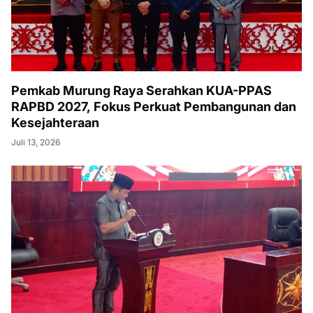
Pemkab Murung Raya Serahkan KUA-PPAS
RAPBD 2027, Fokus Perkuat Pembangunan dan
Kesejahteraan
Juli 13, 2026