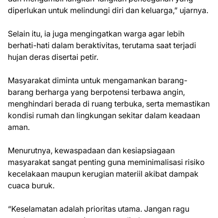
diperlukan untuk melindungi diri dan keluarga,” ujarnya.
Selain itu, ia juga mengingatkan warga agar lebih
berhati-hati dalam beraktivitas, terutama saat terjadi
hujan deras disertai petir.
Masyarakat diminta untuk mengamankan barang-
barang berharga yang berpotensi terbawa angin,
menghindari berada di ruang terbuka, serta memastikan
kondisi rumah dan lingkungan sekitar dalam keadaan
aman.
Menurutnya, kewaspadaan dan kesiapsiagaan
masyarakat sangat penting guna meminimalisasi risiko
kecelakaan maupun kerugian materiil akibat dampak
cuaca buruk.
“Keselamatan adalah prioritas utama. Jangan ragu