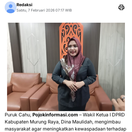
Redaksi
Sabtu, 7 Februari 2026 07:17 WIB
Puruk Cahu,
Pojokinformasi.com
– Wakil Ketua I DPRD
Kabupaten Murung Raya, Dina Maulidah, mengimbau
masyarakat agar meningkatkan kewaspadaan terhadap