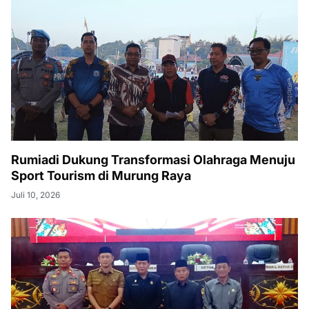
Rumiadi Dukung Transformasi Olahraga Menuju
Sport Tourism di Murung Raya
Juli 10, 2026