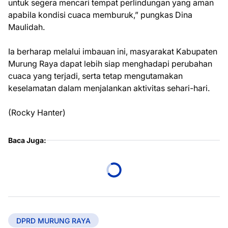
untuk segera mencari tempat perlindungan yang aman
apabila kondisi cuaca memburuk,” pungkas Dina
Maulidah.
Ia berharap melalui imbauan ini, masyarakat Kabupaten
Murung Raya dapat lebih siap menghadapi perubahan
cuaca yang terjadi, serta tetap mengutamakan
keselamatan dalam menjalankan aktivitas sehari-hari.
(Rocky Hanter)
Baca Juga:
DPRD MURUNG RAYA