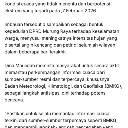
kondisi cuaca yang tidak menentu dan berpotensi
ekstrem yang terjadi pada ,7 Februari 2026.
Imbauan tersebut disampaikan sebagai bentuk
kepedulian DPRD Murung Raya terhadap keselamatan
warga, menyusul meningkatnya intensitas hujan yang
disertai angin kencang dan petir di sejumlah wilayah
dalam beberapa hari terakhir.
Dina Maulidah meminta masyarakat untuk secara aktif
memantau perkembangan informasi cuaca dari
sumber-sumber resmi dan terpercaya, khususnya
Badan Meteorologi, Klimatologi, dan Geofisika (BMKG),
sebagai langkah antisipasi dini terhadap potensi
bencana.
“Pastikan untuk selalu memantau informasi cuaca
terkini dari sumber-sumber terpercaya seperti BMKG,
dan mengambil langkah-langkah pencegahan yang