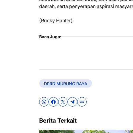
daerah, serta penyerapan aspirasi masyara
(Rocky Hanter)
Baca Juga:
DPRD MURUNG RAYA
Berita Terkait