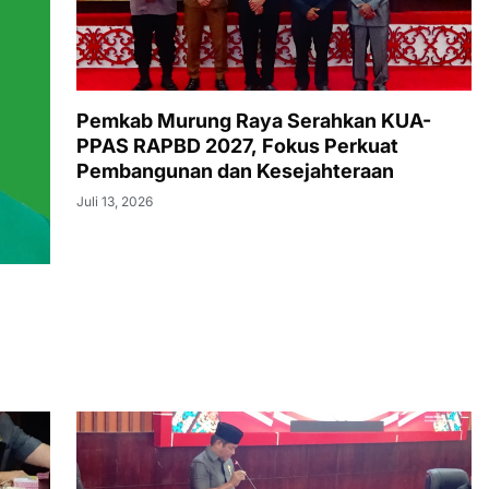
Pemkab Murung Raya Serahkan KUA-
PPAS RAPBD 2027, Fokus Perkuat
Pembangunan dan Kesejahteraan
Juli 13, 2026