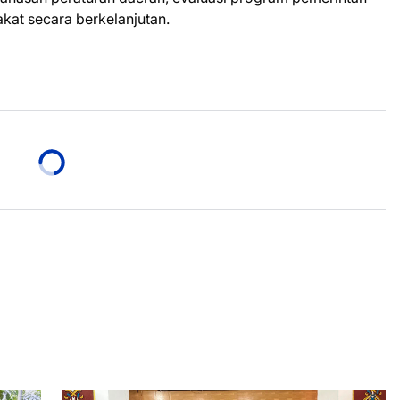
kat secara berkelanjutan.