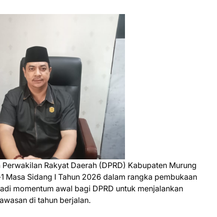
 Perwakilan Rakyat Daerah (DPRD) Kabupaten Murung
e-1 Masa Sidang I Tahun 2026 dalam rangka pembukaan
njadi momentum awal bagi DPRD untuk menjalankan
awasan di tahun berjalan.