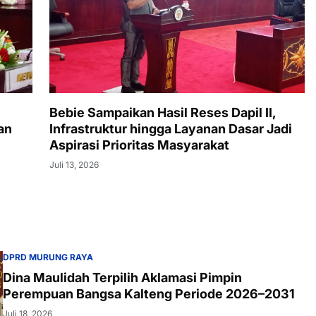
Bebie Sampaikan Hasil Reses Dapil II,
an
Infrastruktur hingga Layanan Dasar Jadi
Aspirasi Prioritas Masyarakat
Juli 13, 2026
DPRD MURUNG RAYA
Dina Maulidah Terpilih Aklamasi Pimpin
Perempuan Bangsa Kalteng Periode 2026–2031
Juli 18, 2026