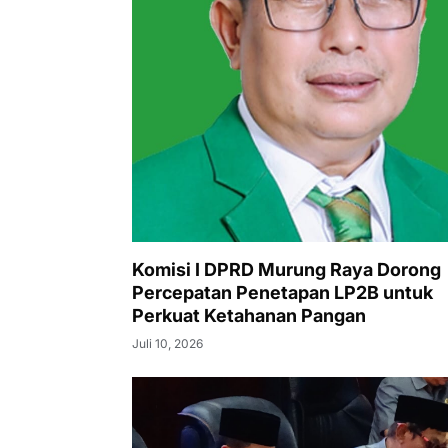
Komisi I DPRD Murung Raya Dorong
Percepatan Penetapan LP2B untuk
Perkuat Ketahanan Pangan
Juli 10, 2026