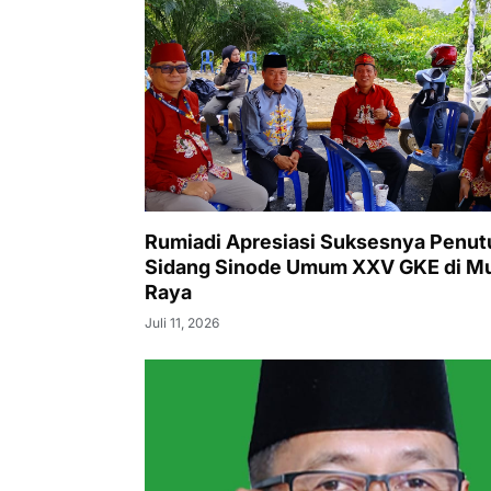
Rumiadi Apresiasi Suksesnya Penu
Sidang Sinode Umum XXV GKE di M
Raya
Juli 11, 2026