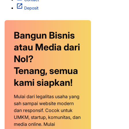
Deposit
Bangun Bisnis
atau Media dari
Nol?
Tenang, semua
kami siapkan!
Mulai dari legalitas usaha yang
sah sampai website modern
dan responsif. Cocok untuk
UMKM, startup, komunitas, dan
media online. Mulai