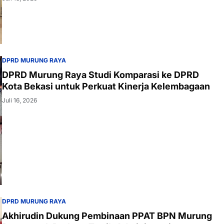
DPRD MURUNG RAYA
DPRD Murung Raya Studi Komparasi ke DPRD
Kota Bekasi untuk Perkuat Kinerja Kelembagaan
Juli 16, 2026
DPRD MURUNG RAYA
Akhirudin Dukung Pembinaan PPAT BPN Murung