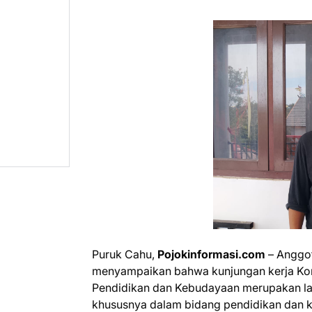
Puruk Cahu,
Pojokinformasi.com
– Anggot
menyampaikan bahwa kunjungan kerja Kom
Pendidikan dan Kebudayaan merupakan lan
khususnya dalam bidang pendidikan dan k