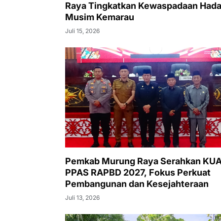
Raya Tingkatkan Kewaspadaan Hada
Musim Kemarau
Juli 15, 2026
Pemkab Murung Raya Serahkan KUA
PPAS RAPBD 2027, Fokus Perkuat
Pembangunan dan Kesejahteraan
Juli 13, 2026