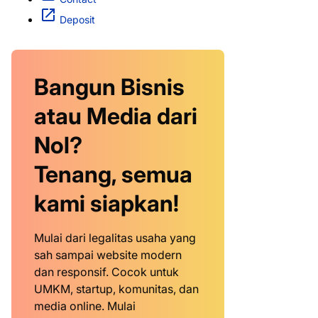
Deposit
Bangun Bisnis
atau Media dari
Nol?
Tenang, semua
kami siapkan!
Mulai dari legalitas usaha yang
sah sampai website modern
dan responsif. Cocok untuk
UMKM, startup, komunitas, dan
media online. Mulai