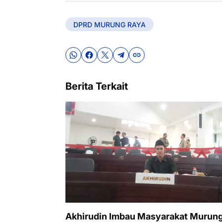
DPRD MURUNG RAYA
Berita Terkait
Akhirudin Imbau Masyarakat Murun