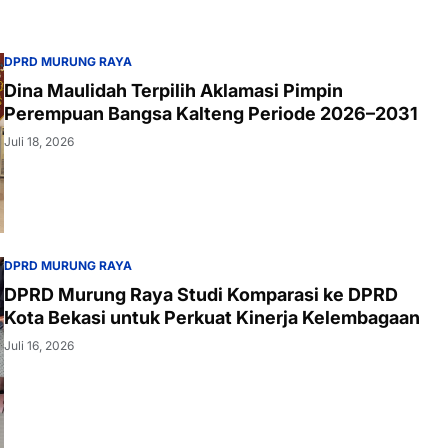
DPRD MURUNG RAYA
Dina Maulidah Terpilih Aklamasi Pimpin
Perempuan Bangsa Kalteng Periode 2026–2031
Juli 18, 2026
DPRD MURUNG RAYA
DPRD Murung Raya Studi Komparasi ke DPRD
Kota Bekasi untuk Perkuat Kinerja Kelembagaan
Juli 16, 2026