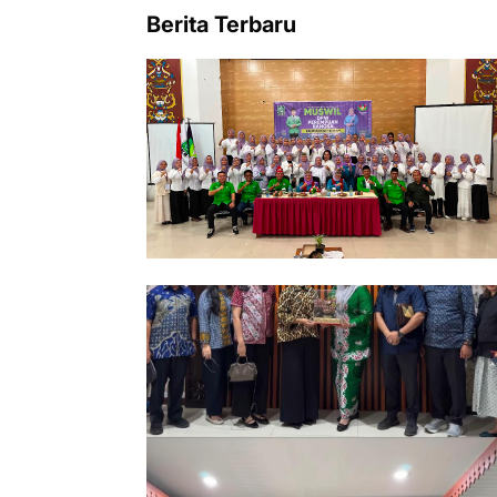
Berita Terbaru