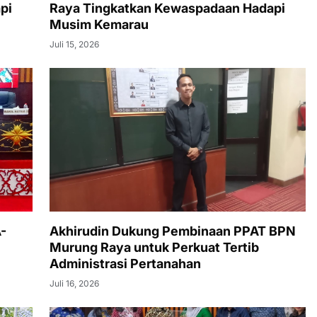
pi
Raya Tingkatkan Kewaspadaan Hadapi
Musim Kemarau
Juli 15, 2026
-
Akhirudin Dukung Pembinaan PPAT BPN
Murung Raya untuk Perkuat Tertib
Administrasi Pertanahan
Juli 16, 2026