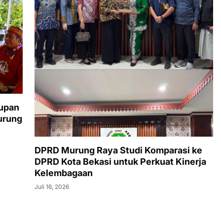
tupan
urung
DPRD Murung Raya Studi Komparasi ke
DPRD Kota Bekasi untuk Perkuat Kinerja
Kelembagaan
Juli 16, 2026