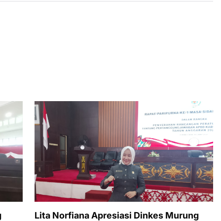
g
Lita Norfiana Apresiasi Dinkes Murung