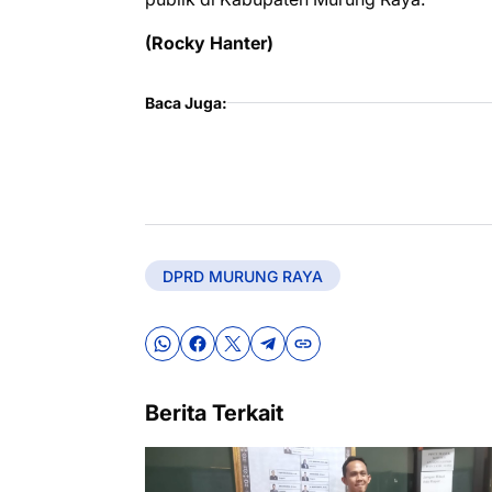
(Rocky Hanter)
Baca Juga:
DPRD MURUNG RAYA
Berita Terkait