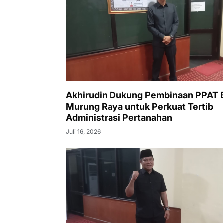
Akhirudin Dukung Pembinaan PPAT
Murung Raya untuk Perkuat Tertib
Administrasi Pertanahan
Juli 16, 2026