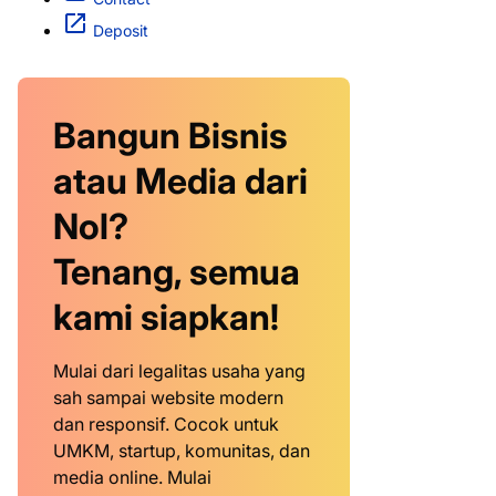
Deposit
Bangun Bisnis
atau Media dari
Nol?
Tenang, semua
kami siapkan!
Mulai dari legalitas usaha yang
sah sampai website modern
dan responsif. Cocok untuk
UMKM, startup, komunitas, dan
media online. Mulai