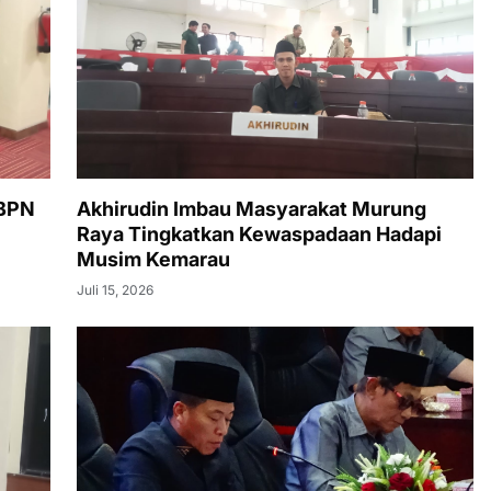
 BPN
Akhirudin Imbau Masyarakat Murung
Raya Tingkatkan Kewaspadaan Hadapi
Musim Kemarau
Juli 15, 2026