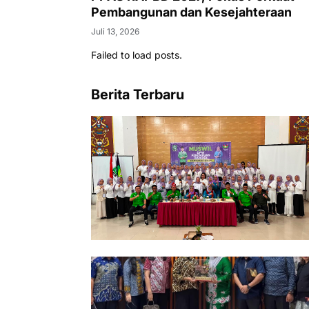
Pembangunan dan Kesejahteraan
Juli 13, 2026
Failed to load posts.
Berita Terbaru