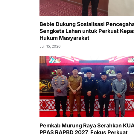
Bebie Dukung Sosialisasi Pencegah
Sengketa Lahan untuk Perkuat Kepa
Hukum Masyarakat
Juli 15, 2026
Pemkab Murung Raya Serahkan KUA
PPAS RAPBD 2027, Fokus Perkuat