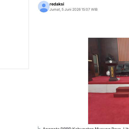
redaksi
Jumat, 5 Juni 2026 15:07 WIB
Anggota DPRD Kabupaten Murung Raya, Lita 