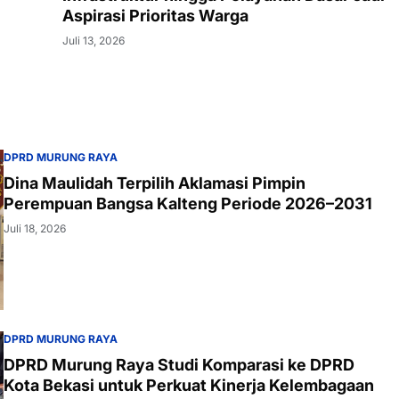
Aspirasi Prioritas Warga
Juli 13, 2026
DPRD MURUNG RAYA
Dina Maulidah Terpilih Aklamasi Pimpin
Perempuan Bangsa Kalteng Periode 2026–2031
Juli 18, 2026
DPRD MURUNG RAYA
DPRD Murung Raya Studi Komparasi ke DPRD
Kota Bekasi untuk Perkuat Kinerja Kelembagaan