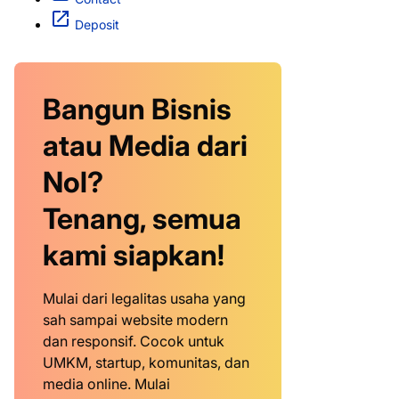
Deposit
Bangun Bisnis
atau Media dari
Nol?
Tenang, semua
kami siapkan!
Mulai dari legalitas usaha yang
sah sampai website modern
dan responsif. Cocok untuk
UMKM, startup, komunitas, dan
media online. Mulai