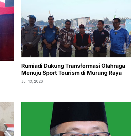
Rumiadi Dukung Transformasi Olahraga
Menuju Sport Tourism di Murung Raya
Juli 10, 2026