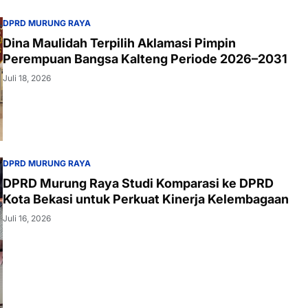
DPRD MURUNG RAYA
Dina Maulidah Terpilih Aklamasi Pimpin
Perempuan Bangsa Kalteng Periode 2026–2031
Juli 18, 2026
DPRD MURUNG RAYA
DPRD Murung Raya Studi Komparasi ke DPRD
Kota Bekasi untuk Perkuat Kinerja Kelembagaan
Juli 16, 2026