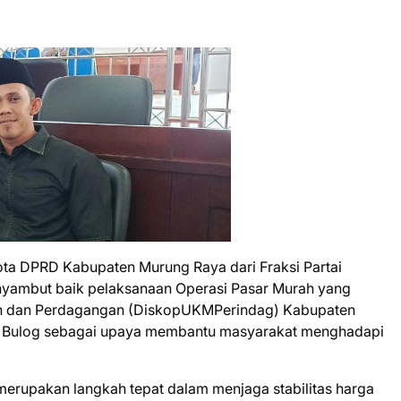
ta DPRD Kabupaten Murung Raya dari Fraksi Partai
nyambut baik pelaksanaan Operasi Pasar Murah yang
ian dan Perdagangan (DiskopUKMPerindag) Kabupaten
 Bulog sebagai upaya membantu masyarakat menghadapi
erupakan langkah tepat dalam menjaga stabilitas harga