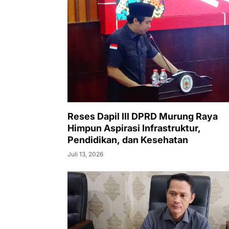
Reses Dapil III DPRD Murung Raya
Himpun Aspirasi Infrastruktur,
Pendidikan, dan Kesehatan
Juli 13, 2026