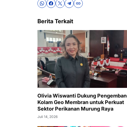
Berita Terkait
Olivia Wiswanti Dukung Pengemba
Kolam Geo Membran untuk Perkuat
Sektor Perikanan Murung Raya
Juli 14, 2026