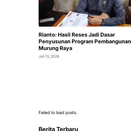
Rianto: Hasil Reses Jadi Dasar
Penyusunan Program Pembangunan
Murung Raya
Juli 13, 2026
Failed to load posts.
Berita Terbaru