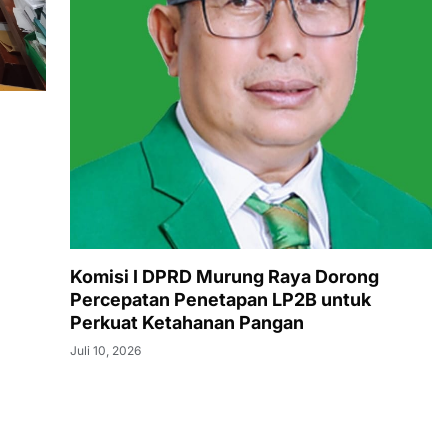
Komisi I DPRD Murung Raya Dorong
Percepatan Penetapan LP2B untuk
Perkuat Ketahanan Pangan
Juli 10, 2026