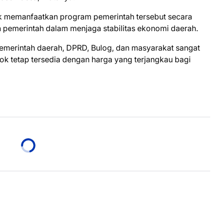
k memanfaatkan program pemerintah tersebut secara
 pemerintah dalam menjaga stabilitas ekonomi daerah.
emerintah daerah, DPRD, Bulog, dan masyarakat sangat
k tetap tersedia dengan harga yang terjangkau bagi