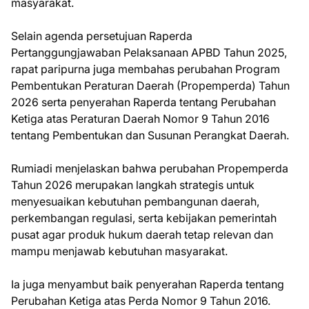
masyarakat.
Selain agenda persetujuan Raperda
Pertanggungjawaban Pelaksanaan APBD Tahun 2025,
rapat paripurna juga membahas perubahan Program
Pembentukan Peraturan Daerah (Propemperda) Tahun
2026 serta penyerahan Raperda tentang Perubahan
Ketiga atas Peraturan Daerah Nomor 9 Tahun 2016
tentang Pembentukan dan Susunan Perangkat Daerah.
Rumiadi menjelaskan bahwa perubahan Propemperda
Tahun 2026 merupakan langkah strategis untuk
menyesuaikan kebutuhan pembangunan daerah,
perkembangan regulasi, serta kebijakan pemerintah
pusat agar produk hukum daerah tetap relevan dan
mampu menjawab kebutuhan masyarakat.
Ia juga menyambut baik penyerahan Raperda tentang
Perubahan Ketiga atas Perda Nomor 9 Tahun 2016.