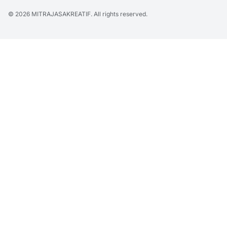
© 2026
MITRAJASAKREATIF
. All rights reserved.