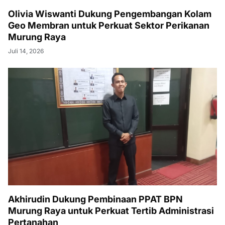
Olivia Wiswanti Dukung Pengembangan Kolam
Geo Membran untuk Perkuat Sektor Perikanan
Murung Raya
Juli 14, 2026
Akhirudin Dukung Pembinaan PPAT BPN
Murung Raya untuk Perkuat Tertib Administrasi
Pertanahan