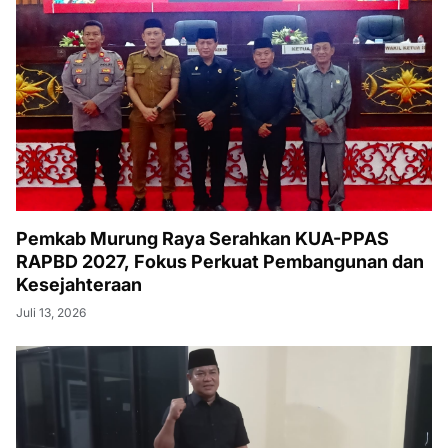
Pemkab Murung Raya Serahkan KUA-PPAS
RAPBD 2027, Fokus Perkuat Pembangunan dan
Kesejahteraan
Juli 13, 2026