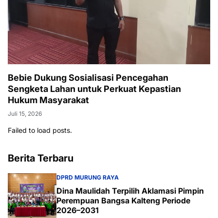
Bebie Dukung Sosialisasi Pencegahan
Sengketa Lahan untuk Perkuat Kepastian
Hukum Masyarakat
Juli 15, 2026
Failed to load posts.
Berita Terbaru
DPRD MURUNG RAYA
Dina Maulidah Terpilih Aklamasi Pimpin
Perempuan Bangsa Kalteng Periode
2026–2031