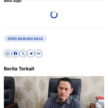
Baca Juga:
DPRD MURUNG RAYA
Berita Terkait