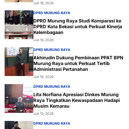
Juli 18, 2026
DPRD MURUNG RAYA
DPRD Murung Raya Studi Komparasi ke
DPRD Kota Bekasi untuk Perkuat Kinerja
Kelembagaan
Juli 16, 2026
DPRD MURUNG RAYA
Akhirudin Dukung Pembinaan PPAT BPN
Murung Raya untuk Perkuat Tertib
Administrasi Pertanahan
Juli 16, 2026
DPRD MURUNG RAYA
Lita Norfiana Apresiasi Dinkes Murung
Raya Tingkatkan Kewaspadaan Hadapi
Musim Kemarau
Juli 15, 2026
DPRD MURUNG RAYA