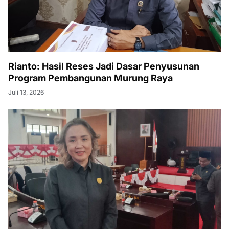
Rianto: Hasil Reses Jadi Dasar Penyusunan
Program Pembangunan Murung Raya
Juli 13, 2026