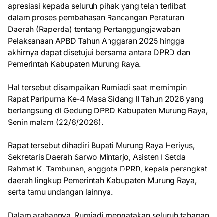
apresiasi kepada seluruh pihak yang telah terlibat
dalam proses pembahasan Rancangan Peraturan
Daerah (Raperda) tentang Pertanggungjawaban
Pelaksanaan APBD Tahun Anggaran 2025 hingga
akhirnya dapat disetujui bersama antara DPRD dan
Pemerintah Kabupaten Murung Raya.
Hal tersebut disampaikan Rumiadi saat memimpin
Rapat Paripurna Ke-4 Masa Sidang II Tahun 2026 yang
berlangsung di Gedung DPRD Kabupaten Murung Raya,
Senin malam (22/6/2026).
Rapat tersebut dihadiri Bupati Murung Raya Heriyus,
Sekretaris Daerah Sarwo Mintarjo, Asisten I Setda
Rahmat K. Tambunan, anggota DPRD, kepala perangkat
daerah lingkup Pemerintah Kabupaten Murung Raya,
serta tamu undangan lainnya.
Dalam arahannya, Rumiadi mengatakan seluruh tahapan