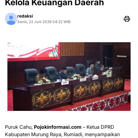
Kelola Keuangan Daerah
redaksi
Senin, 22 Juni 2026 04:22 WIB
Puruk Cahu,
Pojokinformasi.com
– Ketua DPRD
Kabupaten Murung Raya, Rumiadi, menyampaikan