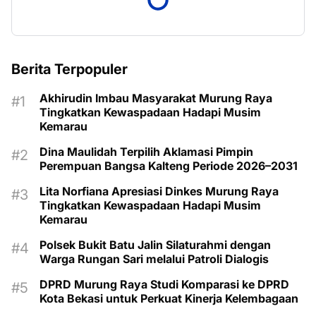
Berita Terpopuler
Akhirudin Imbau Masyarakat Murung Raya
Tingkatkan Kewaspadaan Hadapi Musim
Kemarau
Dina Maulidah Terpilih Aklamasi Pimpin
Perempuan Bangsa Kalteng Periode 2026–2031
Lita Norfiana Apresiasi Dinkes Murung Raya
Tingkatkan Kewaspadaan Hadapi Musim
Kemarau
Polsek Bukit Batu Jalin Silaturahmi dengan
Warga Rungan Sari melalui Patroli Dialogis
DPRD Murung Raya Studi Komparasi ke DPRD
Kota Bekasi untuk Perkuat Kinerja Kelembagaan