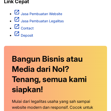
Link Cepat
Jasa Pembuatan Website
Jasa Pembuatan Legalitas
Contact
Deposit
Bangun Bisnis atau
Media dari Nol?
Tenang, semua kami
siapkan!
Mulai dari legalitas usaha yang sah sampai
website modern dan responsif. Cocok untuk