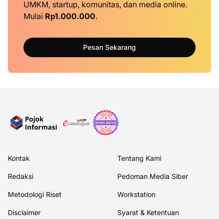
UMKM, startup, komunitas, dan media online.
Mulai
Rp1.000.000
.
Pesan Sekarang
Kontak
Tentang Kami
Redaksi
Pedoman Media Siber
Metodologi Riset
Workstation
Disclaimer
Syarat & Ketentuan