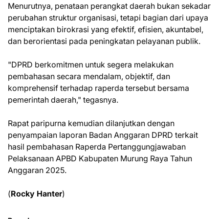
Menurutnya, penataan perangkat daerah bukan sekadar
perubahan struktur organisasi, tetapi bagian dari upaya
menciptakan birokrasi yang efektif, efisien, akuntabel,
dan berorientasi pada peningkatan pelayanan publik.
"DPRD berkomitmen untuk segera melakukan
pembahasan secara mendalam, objektif, dan
komprehensif terhadap raperda tersebut bersama
pemerintah daerah," tegasnya.
Rapat paripurna kemudian dilanjutkan dengan
penyampaian laporan Badan Anggaran DPRD terkait
hasil pembahasan Raperda Pertanggungjawaban
Pelaksanaan APBD Kabupaten Murung Raya Tahun
Anggaran 2025.
(
Rocky Hanter
)