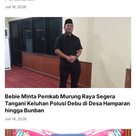
Juli 16, 2026
Bebie Minta Pemkab Murung Raya Segera
Tangani Keluhan Polusi Debu di Desa Hamparan
hingga Bunban
Juli 14, 2026