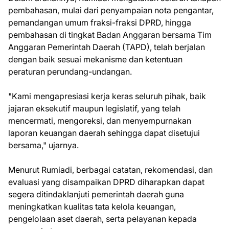
pembahasan, mulai dari penyampaian nota pengantar,
pemandangan umum fraksi-fraksi DPRD, hingga
pembahasan di tingkat Badan Anggaran bersama Tim
Anggaran Pemerintah Daerah (TAPD), telah berjalan
dengan baik sesuai mekanisme dan ketentuan
peraturan perundang-undangan.
"Kami mengapresiasi kerja keras seluruh pihak, baik
jajaran eksekutif maupun legislatif, yang telah
mencermati, mengoreksi, dan menyempurnakan
laporan keuangan daerah sehingga dapat disetujui
bersama," ujarnya.
Menurut Rumiadi, berbagai catatan, rekomendasi, dan
evaluasi yang disampaikan DPRD diharapkan dapat
segera ditindaklanjuti pemerintah daerah guna
meningkatkan kualitas tata kelola keuangan,
pengelolaan aset daerah, serta pelayanan kepada