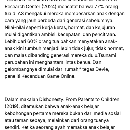
Research Center (2024) mencatat bahwa 77% orang
tua di AS mengakui mereka membesarkan anak dengan
cara yang jauh berbeda dari generasi sebelumnya.
Nilai-nilai seperti kerja keras, hormat, dan kejujuran
mulai digantikan ambisi, kecepatan, dan pencitraan.
Lebih dari 60% orang tua bahkan menyatakan anak-
anak kini tumbuh menjadi lebih tidak jujur, tidak hormat,
dan malas dibanding generasi mereka dulu.Tsunami
perubahan ini menghantam lintas benua. Dan
gelombangnya dimulai dari rumah,” tegas Devie,
peneliti Kecanduan Game Online.
Dalam makalah Dishonesty: From Parents to Children
(2019), ditemukan bahwa anak-anak belajar
kebohongan pertama mereka bukan dari media sosial
atau teman sebaya, melainkan dari orang tuanya
sendiri. Ketika seorang ayah memaksa anak belajar