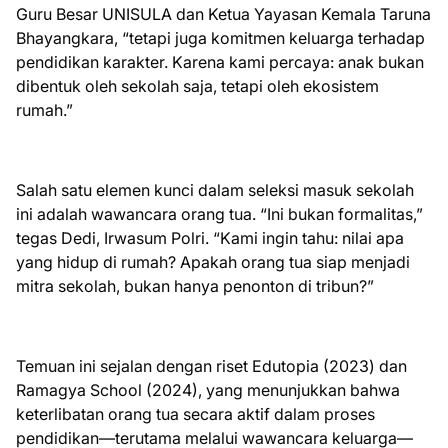
Guru Besar UNISULA dan Ketua Yayasan Kemala Taruna
Bhayangkara, “tetapi juga komitmen keluarga terhadap
pendidikan karakter. Karena kami percaya: anak bukan
dibentuk oleh sekolah saja, tetapi oleh ekosistem
rumah.”
Salah satu elemen kunci dalam seleksi masuk sekolah
ini adalah wawancara orang tua. “Ini bukan formalitas,”
tegas Dedi, Irwasum Polri. “Kami ingin tahu: nilai apa
yang hidup di rumah? Apakah orang tua siap menjadi
mitra sekolah, bukan hanya penonton di tribun?”
Temuan ini sejalan dengan riset Edutopia (2023) dan
Ramagya School (2024), yang menunjukkan bahwa
keterlibatan orang tua secara aktif dalam proses
pendidikan—terutama melalui wawancara keluarga—