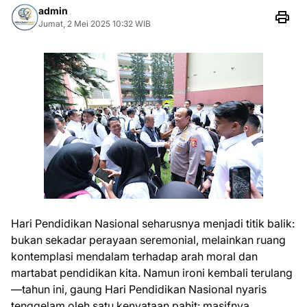
admin
Jumat, 2 Mei 2025 10:32 WIB
Hari Pendidikan Nasional seharusnya menjadi titik balik:
bukan sekadar perayaan seremonial, melainkan ruang
kontemplasi mendalam terhadap arah moral dan
martabat pendidikan kita. Namun ironi kembali terulang
—tahun ini, gaung Hari Pendidikan Nasional nyaris
tenggelam oleh satu kenyataan pahit: masifnya