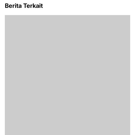
Berita Terkait