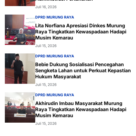
Juli 16, 2026
DPRD MURUNG RAYA
Lita Norfiana Apresiasi Dinkes Murung
Raya Tingkatkan Kewaspadaan Hadapi
Musim Kemarau
Juli 15, 2026
DPRD MURUNG RAYA
Bebie Dukung Sosialisasi Pencegahan
Sengketa Lahan untuk Perkuat Kepastian
Hukum Masyarakat
Juli 15, 2026
DPRD MURUNG RAYA
Akhirudin Imbau Masyarakat Murung
Raya Tingkatkan Kewaspadaan Hadapi
Musim Kemarau
Juli 15, 2026