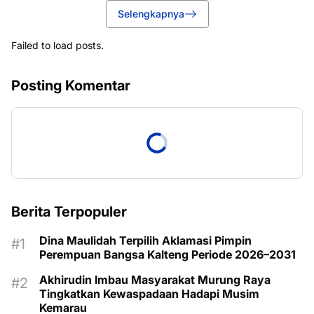
Selengkapnya
Failed to load posts.
Posting Komentar
Berita Terpopuler
Dina Maulidah Terpilih Aklamasi Pimpin
Perempuan Bangsa Kalteng Periode 2026–2031
Akhirudin Imbau Masyarakat Murung Raya
Tingkatkan Kewaspadaan Hadapi Musim
Kemarau