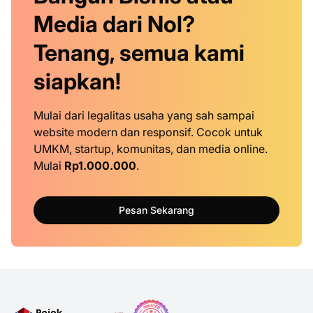
Media dari Nol?
Tenang, semua kami
siapkan!
Mulai dari legalitas usaha yang sah sampai
website modern dan responsif. Cocok untuk
UMKM, startup, komunitas, dan media online.
Mulai
Rp1.000.000
.
Pesan Sekarang