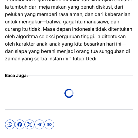
Ia tumbuh dari meja makan yang penuh diskusi, dari
pelukan yang memberi rasa aman, dan dari keberanian
untuk mengakui—bahwa gagal itu manusiawi, dan
curang itu tidak. Masa depan Indonesia tidak ditentukan
oleh algoritma seleksi perguruan tinggi. Ia ditentukan
oleh karakter anak-anak yang kita besarkan hari ini—
dan siapa yang berani menjadi orang tua sungguhan di
zaman yang serba instan ini,” tutup Dedi
Baca Juga: