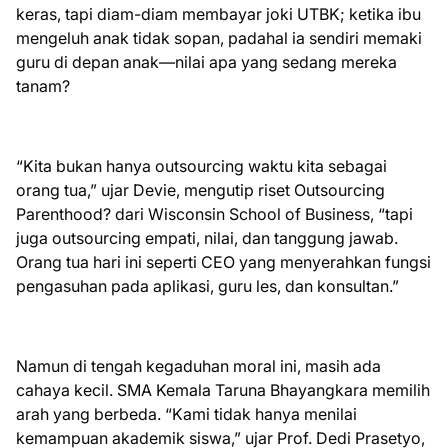
keras, tapi diam-diam membayar joki UTBK; ketika ibu
mengeluh anak tidak sopan, padahal ia sendiri memaki
guru di depan anak—nilai apa yang sedang mereka
tanam?
“Kita bukan hanya outsourcing waktu kita sebagai
orang tua,” ujar Devie, mengutip riset Outsourcing
Parenthood? dari Wisconsin School of Business, “tapi
juga outsourcing empati, nilai, dan tanggung jawab.
Orang tua hari ini seperti CEO yang menyerahkan fungsi
pengasuhan pada aplikasi, guru les, dan konsultan.”
Namun di tengah kegaduhan moral ini, masih ada
cahaya kecil. SMA Kemala Taruna Bhayangkara memilih
arah yang berbeda. “Kami tidak hanya menilai
kemampuan akademik siswa,” ujar Prof. Dedi Prasetyo,