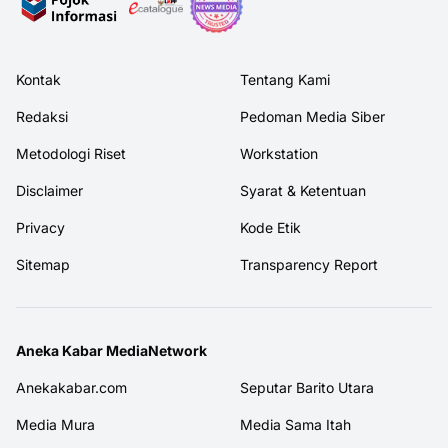
Kontak
Tentang Kami
Redaksi
Pedoman Media Siber
Metodologi Riset
Workstation
Disclaimer
Syarat & Ketentuan
Privacy
Kode Etik
Sitemap
Transparency Report
Aneka Kabar MediaNetwork
Anekakabar.com
Seputar Barito Utara
Media Mura
Media Sama Itah