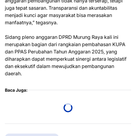
anggaran pembangunan tidak hanya terserap, tetapi
juga tepat sasaran. Transparansi dan akuntabilitas
menjadi kunci agar masyarakat bisa merasakan
manfaatnya,” tegasnya.
Sidang pleno anggaran DPRD Murung Raya kali ini
merupakan bagian dari rangkaian pembahasan KUPA
dan PPAS Perubahan Tahun Anggaran 2025, yang
diharapkan dapat memperkuat sinergi antara legislatif
dan eksekutif dalam mewujudkan pembangunan
daerah.
Baca Juga: