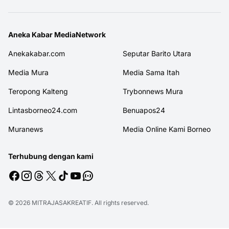
Aneka Kabar MediaNetwork
Anekakabar.com
Seputar Barito Utara
Media Mura
Media Sama Itah
Teropong Kalteng
Trybonnews Mura
Lintasborneo24.com
Benuapos24
Muranews
Media Online Kami Borneo
Terhubung dengan kami
© 2026
MITRAJASAKREATIF
. All rights reserved.