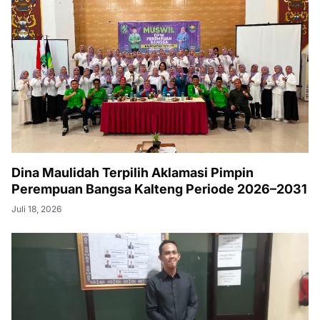
Dina Maulidah Terpilih Aklamasi Pimpin
Perempuan Bangsa Kalteng Periode 2026–2031
Juli 18, 2026