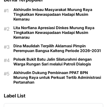
Akhirudin Imbau Masyarakat Murung Raya
Tingkatkan Kewaspadaan Hadapi Musim
Kemarau
Lita Norfiana Apresiasi Dinkes Murung Raya
Tingkatkan Kewaspadaan Hadapi Musim
Kemarau
Dina Maulidah Terpilih Aklamasi Pimpin
Perempuan Bangsa Kalteng Periode 2026–2031
Polsek Bukit Batu Jalin Silaturahmi dengan
Warga Rungan Sari melalui Patroli Dialogis
Akhirudin Dukung Pembinaan PPAT BPN
Murung Raya untuk Perkuat Tertib Administrasi
Pertanahan
Label List