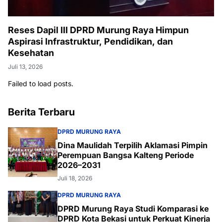
Reses Dapil III DPRD Murung Raya Himpun
Aspirasi Infrastruktur, Pendidikan, dan
Kesehatan
Juli 13, 2026
Failed to load posts.
Berita Terbaru
DPRD MURUNG RAYA
Dina Maulidah Terpilih Aklamasi Pimpin
Perempuan Bangsa Kalteng Periode
2026–2031
Juli 18, 2026
DPRD MURUNG RAYA
DPRD Murung Raya Studi Komparasi ke
DPRD Kota Bekasi untuk Perkuat Kinerja