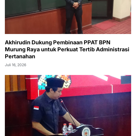
Akhirudin Dukung Pembinaan PPAT BPN
Murung Raya untuk Perkuat Tertib Administrasi
Pertanahan
Juli 16, 2026