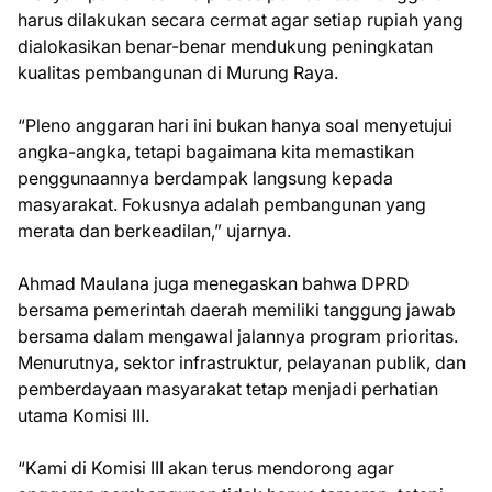
harus dilakukan secara cermat agar setiap rupiah yang
dialokasikan benar-benar mendukung peningkatan
kualitas pembangunan di Murung Raya.
“Pleno anggaran hari ini bukan hanya soal menyetujui
angka-angka, tetapi bagaimana kita memastikan
penggunaannya berdampak langsung kepada
masyarakat. Fokusnya adalah pembangunan yang
merata dan berkeadilan,” ujarnya.
Ahmad Maulana juga menegaskan bahwa DPRD
bersama pemerintah daerah memiliki tanggung jawab
bersama dalam mengawal jalannya program prioritas.
Menurutnya, sektor infrastruktur, pelayanan publik, dan
pemberdayaan masyarakat tetap menjadi perhatian
utama Komisi III.
“Kami di Komisi III akan terus mendorong agar