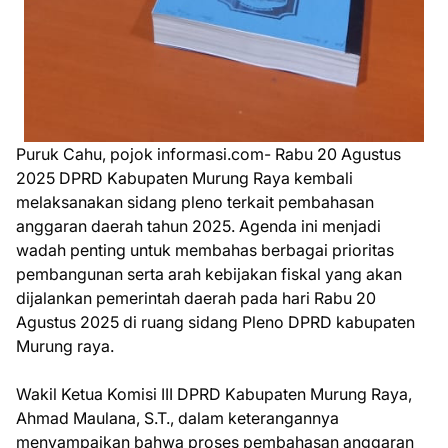
Puruk Cahu, pojok informasi.com- Rabu 20 Agustus
2025 DPRD Kabupaten Murung Raya kembali
melaksanakan sidang pleno terkait pembahasan
anggaran daerah tahun 2025. Agenda ini menjadi
wadah penting untuk membahas berbagai prioritas
pembangunan serta arah kebijakan fiskal yang akan
dijalankan pemerintah daerah pada hari Rabu 20
Agustus 2025 di ruang sidang Pleno DPRD kabupaten
Murung raya.
Wakil Ketua Komisi III DPRD Kabupaten Murung Raya,
Ahmad Maulana, S.T., dalam keterangannya
menyampaikan bahwa proses pembahasan anggaran