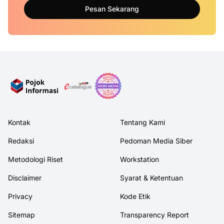
Pesan Sekarang
Kontak
Tentang Kami
Redaksi
Pedoman Media Siber
Metodologi Riset
Workstation
Disclaimer
Syarat & Ketentuan
Privacy
Kode Etik
Sitemap
Transparency Report