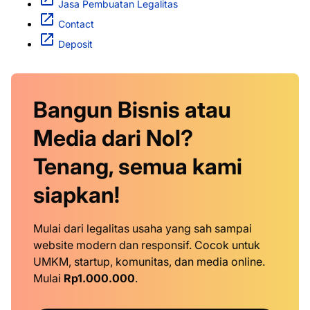
Jasa Pembuatan Legalitas
Contact
Deposit
Bangun Bisnis atau
Media dari Nol?
Tenang, semua kami
siapkan!
Mulai dari legalitas usaha yang sah sampai
website modern dan responsif. Cocok untuk
UMKM, startup, komunitas, dan media online.
Mulai
Rp1.000.000
.