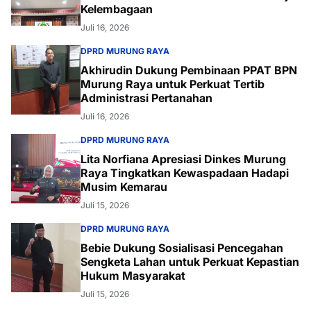
Kelembagaan
Juli 16, 2026
DPRD MURUNG RAYA
Akhirudin Dukung Pembinaan PPAT BPN
Murung Raya untuk Perkuat Tertib
Administrasi Pertanahan
Juli 16, 2026
DPRD MURUNG RAYA
Lita Norfiana Apresiasi Dinkes Murung
Raya Tingkatkan Kewaspadaan Hadapi
Musim Kemarau
Juli 15, 2026
DPRD MURUNG RAYA
Bebie Dukung Sosialisasi Pencegahan
Sengketa Lahan untuk Perkuat Kepastian
Hukum Masyarakat
Juli 15, 2026