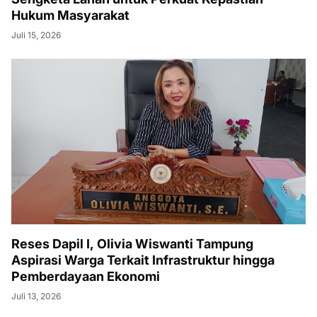
Hukum Masyarakat
Juli 15, 2026
Reses Dapil I, Olivia Wiswanti Tampung
Aspirasi Warga Terkait Infrastruktur hingga
Pemberdayaan Ekonomi
Juli 13, 2026