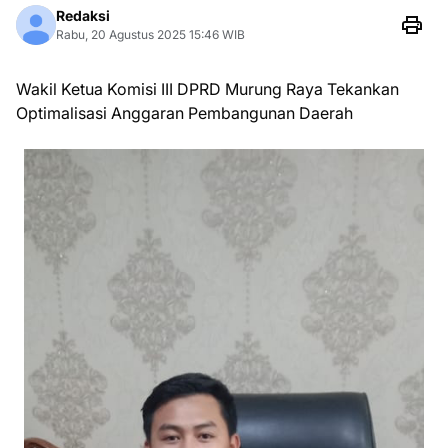
Redaksi
Rabu, 20 Agustus 2025 15:46 WIB
Wakil Ketua Komisi III DPRD Murung Raya Tekankan
Optimalisasi Anggaran Pembangunan Daerah