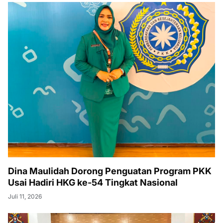
Dina Maulidah Dorong Penguatan Program PKK
Usai Hadiri HKG ke-54 Tingkat Nasional
Juli 11, 2026